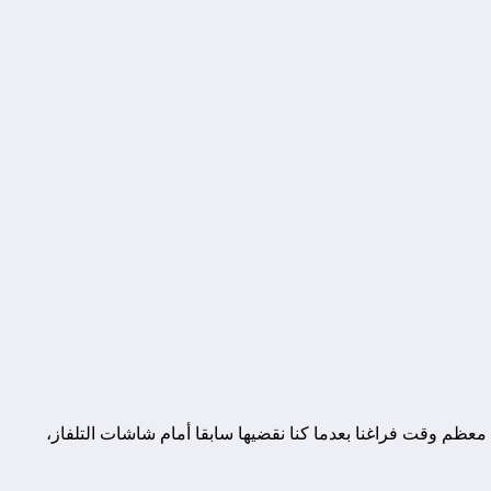
 معظم وقت فراغنا بعدما كنا نقضيها سابقا أمام شاشات التلفاز،