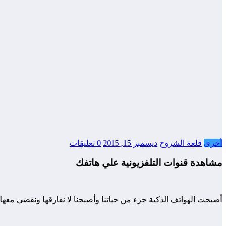
أخرى
قلعة الشروح
ديسمبر 15, 2015
0 تعليقات
مشاهدة قنوات التلفزيونية علي هاتفك
أصبحت الهواتف الذكية جزء من حياتنا وأصبحنا لا نفارقها ونقضي معها