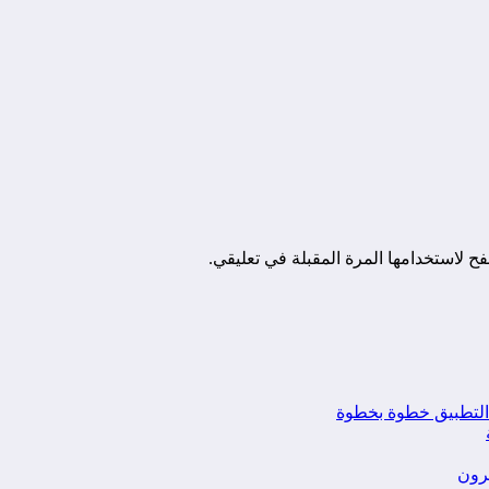
ح لاستخدامها المرة المقبلة في تعليقي.
يرون