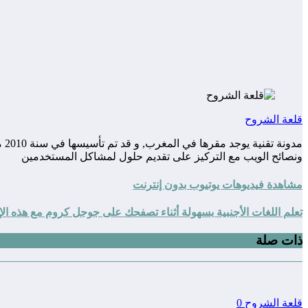
قلعة الشروح
مد
ونصائح الويب مع التركيز على تقديم حلول لمشاكل المستخدمين
مشاهدة فيديوهات يوتيوب بدون إنترنت
تعلم اللغات الأجنبية بسهولة أثناء تصفحك على جوجل كروم مع هذه الإ
ذات صلة
قلعة الشروح
0