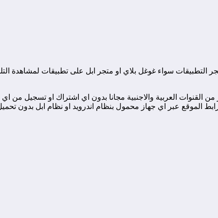
ر التطبيقات سواء غوغل بلاي او متجر ابل على تطبيقات لمشاهدة التل
ن القنوات العربية والاجنبية مجانا بدون اي اشتراك او تسجيل من اي م
رابط الموقع عبر اي جهاز محمول بنظام اندرويد او نظام ابل بدون تحمي