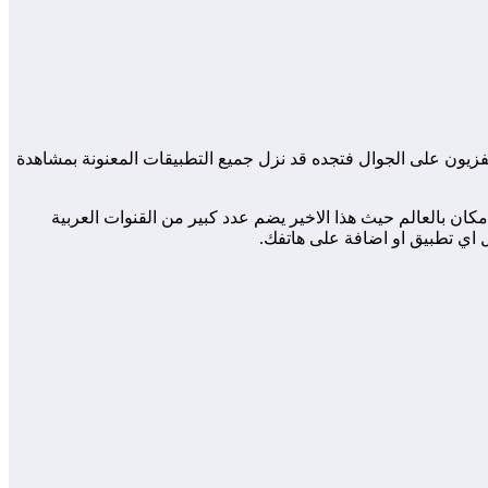
فزيون على الجوال فتجده قد نزل جميع التطبيقات المعنونة بمشاهدة
كان بالعالم حيث هذا الاخير يضم عدد كبير من القنوات العربية
ل اي تطبيق او اضافة على هاتفك.