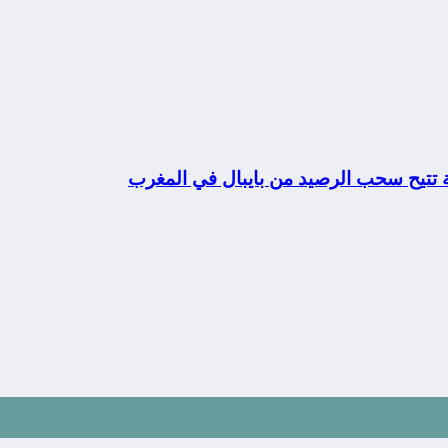
ة تتيح سحب الرصيد من بايبال في المغرب