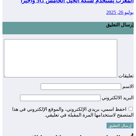
المغرب يستخدم شبكة الجيل الخامس 5G واخيرا
يوليو 26, 2025
إرسال التعليق
تعليقات
الاسم
البريد الالكتروني
احفظ اسمي، بريدي الإلكتروني، والموقع الإلكتروني في هذا
المتصفح لاستخدامها المرة المقبلة في تعليقي.