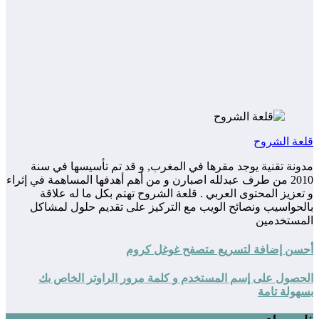
قلعة الشروح
مدونة تقنية يوجد مقرها في المغرب, و قد تم تأسيسها في سنة
2010 من طرف عبدلله اصبارن و من أهم أهدفها المساهمة في إثراء
و تعزيز المحتوى العربي . قلعة الشروح تهتم بكل ما له علاقة
بالحواسيب ونصائح الويب مع التركيز على تقديم حلول لمشاكل
المستخدمين
أحسن إضافة لتسريع متصفح غوغل كروم
الحصول على إسم المستخدم و كلمة مرور الراوتر الخاص بك
بسهولة تامة