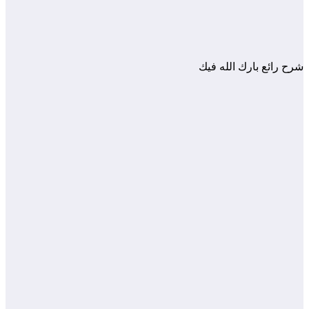
شرح رائع بارك الله فيك