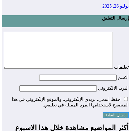
يوليو 26, 2025
إرسال التعليق
تعليقات
الاسم
البريد الالكتروني
احفظ اسمي، بريدي الإلكتروني، والموقع الإلكتروني في هذا
المتصفح لاستخدامها المرة المقبلة في تعليقي.
أكثر المواضيع مشاهدة خلال هذا الاسبوع