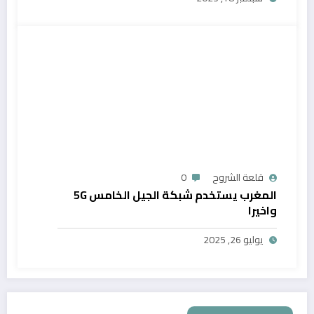
قلعة الشروح
0
المغرب يستخدم شبكة الجيل الخامس 5G
واخيرا
يوليو 26, 2025