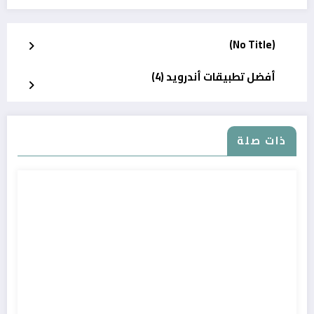
(No Title)
أفضل تطبيقات أندرويد (4)
ذات صلة