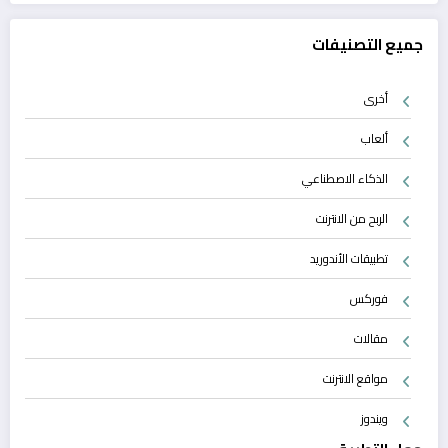
جميع التصنيفات
أخرى
ألعاب
الذكاء الاصطناعي
الربح من الانترنت
تطبيقات الأندوريد
فوركس
مقالات
مواقع الانترنت
ويندوز