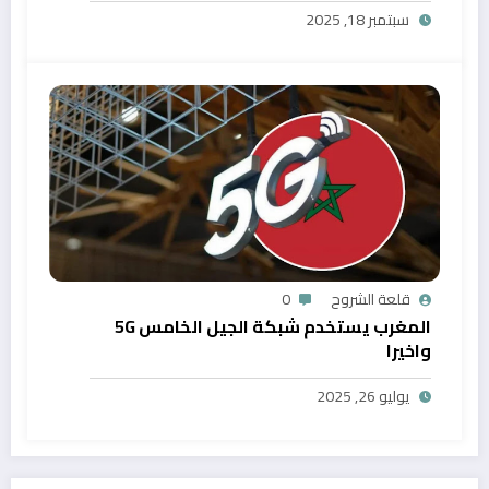
سبتمبر 18, 2025
قلعة الشروح
0
المغرب يستخدم شبكة الجيل الخامس 5G
واخيرا
يوليو 26, 2025