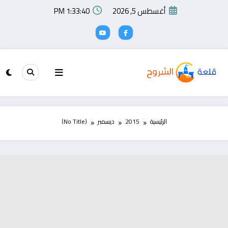
لتجاوز
أغسطس 5, 2026
1:33:40 PM
لى
لمحتوى
الرئيسية
2015
ديسمبر
(No Title)