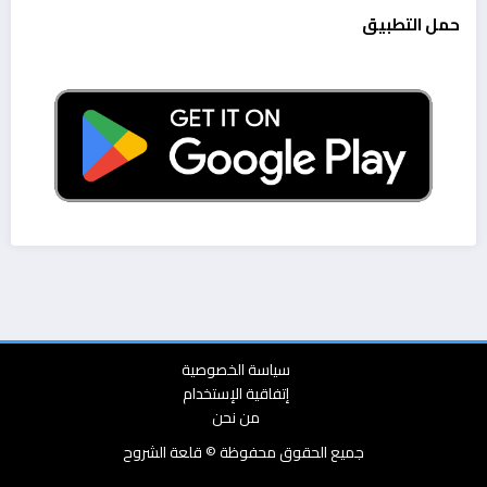
حمل التطبيق
سياسة الخصوصية
إتفاقية الإستخدام
من نحن
جميع الحقوق محفوظة © قلعة الشروح