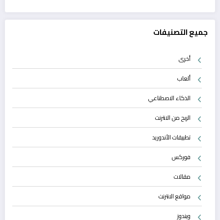
جميع التصنيفات
أخرى
ألعاب
الذكاء الاصطناعي
الربح من الانترنت
تطبيقات الأندوريد
فوركس
مقالات
مواقع الانترنت
ويندوز