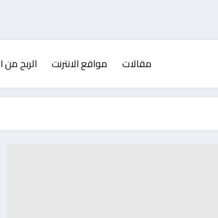
مقالات
مواقع الانترنت
الربح من ال