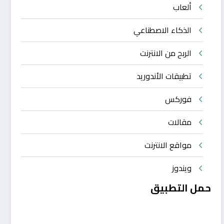
ألعاب
الذكاء الاصطناعي
الربح من الانترنت
تطبيقات الأندوريد
فوركس
مقالات
مواقع الانترنت
ويندوز
حمل التطبيق