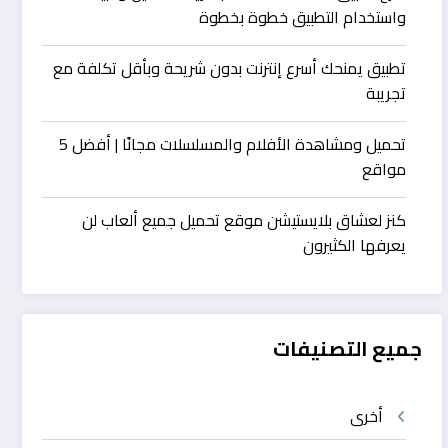
واستخدام التطبيق خطوة بخطوة
تطبيق يمنحك أسرع إنترنت بدون شريحة وبأقل تكلفة مع
تجريبة
تحميل ومشاهدة الأفلام والمسلسلات مجانًا | أفضل 5
مواقع
كنز لعشاق بلايستيشن موقع تحميل جميع ألعاب لن
يعرفها الكثيرون
جميع التصنيفات
أخرى