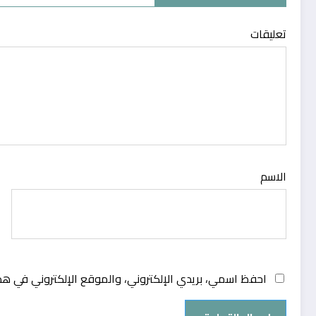
تعليقات
الاسم
احفظ اسمي، بريدي الإلكتروني، والموقع الإلكتروني في هذ