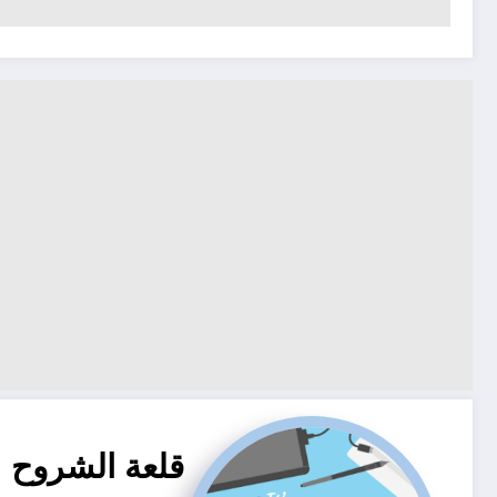
قلعة الشروح