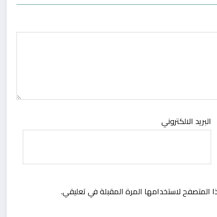
البريد الالكتروني
ا المتصفح لاستخدامها المرة المقبلة في تعليقي.