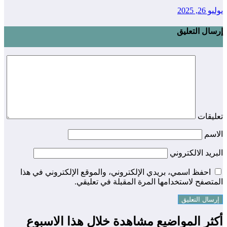
يوليو 26, 2025
إرسال التعليق
تعليقات
الاسم
البريد الالكتروني
احفظ اسمي، بريدي الإلكتروني، والموقع الإلكتروني في هذا
المتصفح لاستخدامها المرة المقبلة في تعليقي.
أكثر المواضيع مشاهدة خلال هذا الاسبوع