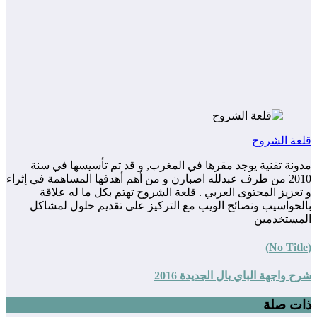
قلعة الشروح
مدونة تقنية يوجد مقرها في المغرب, و قد تم تأسيسها في سنة
2010 من طرف عبدلله اصبارن و من أهم أهدفها المساهمة في إثراء
و تعزيز المحتوى العربي . قلعة الشروح تهتم بكل ما له علاقة
بالحواسيب ونصائح الويب مع التركيز على تقديم حلول لمشاكل
المستخدمين
(No Title)
شرح واجهة الباي بال الجديدة 2016
ذات صلة