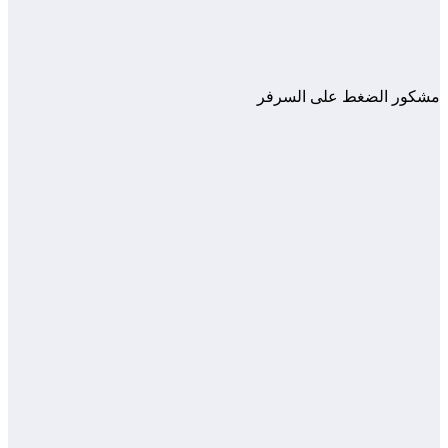
مشكور الضغط على السرفر