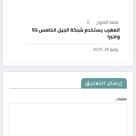
قلعة الشروح
0
المغرب يستخدم شبكة الجيل الخامس 5G
واخيرا
يوليو 26, 2025
إرسال التعليق
تعليقات