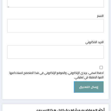
الاسم
البريد الالكتروني
احفظ اسمي، بريدي الإلكتروني، والموقع الإلكتروني في هذا المتصفح لاستخدامها
المرة المقبلة في تعليقي.
أكثر المواضيع مشاهدة خلال هذا الاسبوع