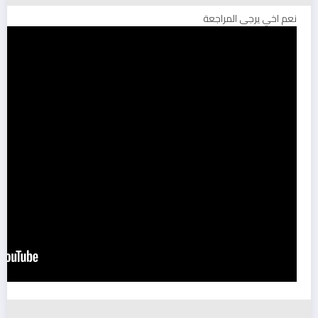
نعم اخي يرجى المراجعة