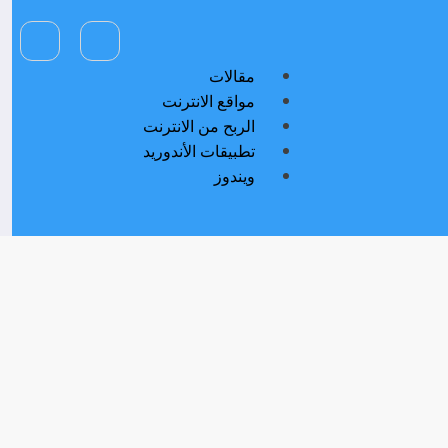
مقالات
مواقع الانترنت
الربح من الانترنت
تطبيقات الأندوريد
ويندوز