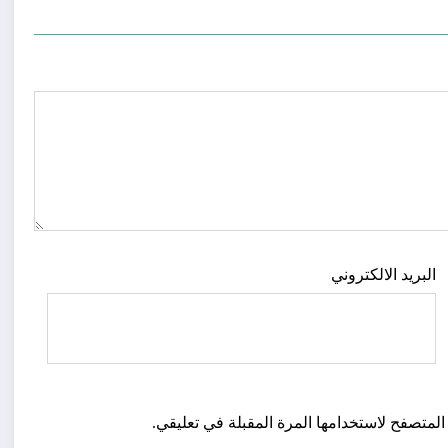
البريد الالكتروني
المتصفح لاستخدامها المرة المقبلة في تعليقي.