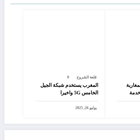
قلعة الشروح
0
مغاربة
المغرب يستخدم شبكة الجيل
خدمة
الخامس 5G واخيرا
رصيد من
يوليو 26, 2025