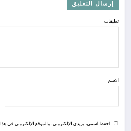
إرسال التعليق
تعليقات
الاسم
احفظ اسمي، بريدي الإلكتروني، والموقع الإلكتروني في هذا 