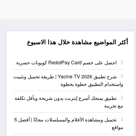
أكثر المواضيع مشاهدة خلال هذا الاسبوع
احصل على خصم RedotPay Card كوبونات حصرية
شرح تطبيق Yacine TV 2026 | طريقة تحميل وتثبيت
واستخدام التطبيق خطوة بخطوة
تطبيق يمنحك أسرع إنترنت بدون شريحة وبأقل تكلفة
مع تجريبة
تحميل ومشاهدة الأفلام والمسلسلات مجانًا | أفضل 5
مواقع