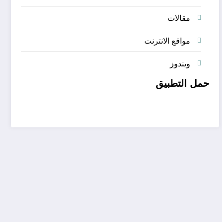
مقالات
مواقع الانترنت
ويندوز
حمل التطبيق