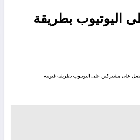
 اليوتيوب بطريقة