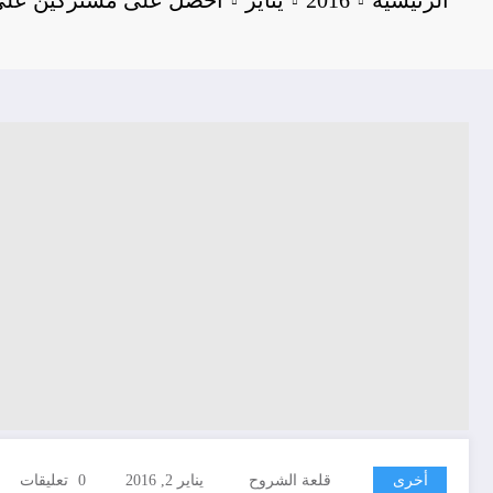
أخرى
قلعة الشروح
يناير 2, 2016
0 تعليقات