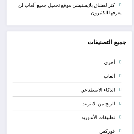
كنز لعشاق بلايستيشن موقع تحميل جميع ألعاب لن
يعرفها الكثيرون
جميع التصنيفات
أخرى
ألعاب
الذكاء الاصطناعي
الربح من الانترنت
تطبيقات الأندوريد
فوركس