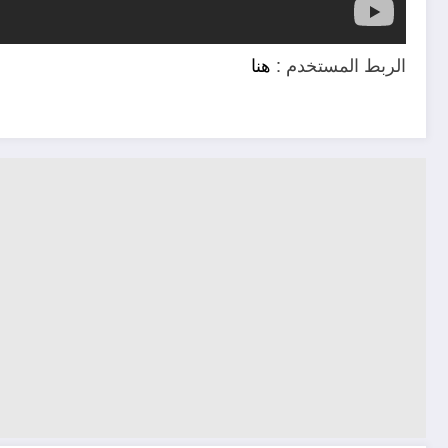
الربط المستخدم :
هنا