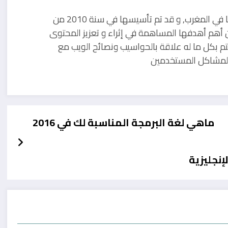
مدونة تقنية يوجد مقرها في المغرب, و قد تم تأسيسها في سنة 2010 من
 أهم أهدفها المساهمة في إثراء و تعزيز المحتوى
تم بكل ما له علاقة بالحواسيب ونصائح الويب مع
ل لمشاكل المستخدمين
ماهي لغة البرمجة المناسبة لك في 2016
نجليزية