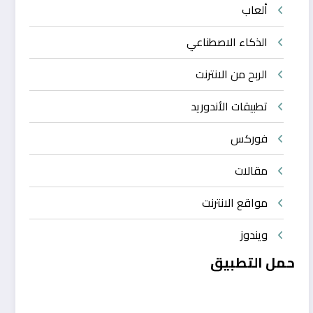
ألعاب
الذكاء الاصطناعي
الربح من الانترنت
تطبيقات الأندوريد
فوركس
مقالات
مواقع الانترنت
ويندوز
حمل التطبيق