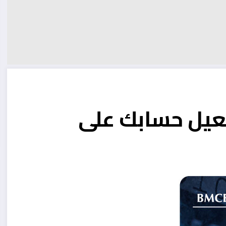
عيل حسابك على