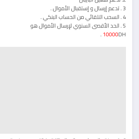
3 . تدعم إرسال و إستقبال الأموال .
4 . السحب التلقائي من الحساب البنكي .
5 . الحد الأقصى السنوي لإرسال الأموال هو
10000
DH .