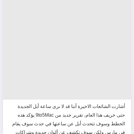
أشارت الشائعات الاخيرة أننا قد لا نرى ساعة أبل الجديدة
حتى خريف هذا العام، تقرير جديد من 9to5Mac يؤكد هذه
الخطط وسوف تتحدث أبل عن ساعتها في حدث سوف يقام
في مارس ولكن سوف تكشف عن ألوان جديدة وشراكات