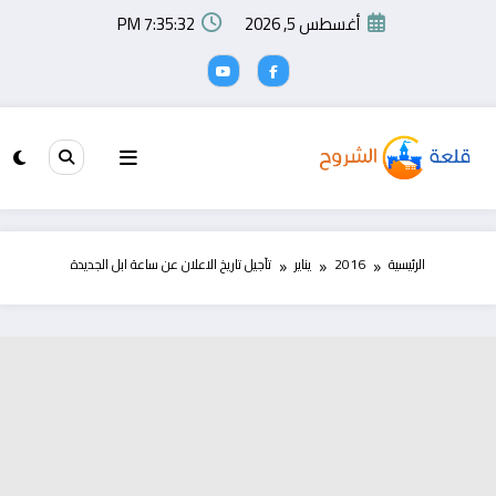
لتجاوز
أغسطس 5, 2026
7:35:33 PM
لى
لمحتوى
الرئيسية
2016
يناير
تآجيل تاريخ الاعلان عن ساعة ابل الجديدة