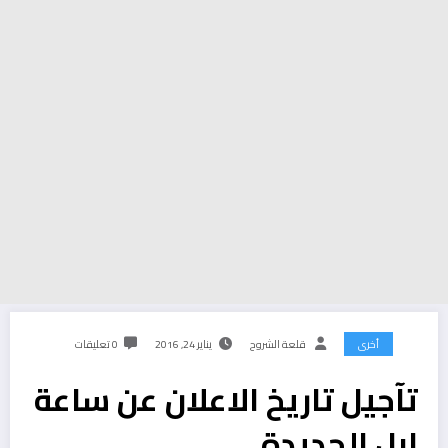
أخرى
قلعة الشروح
يناير 24, 2016
0 تعليقات
تآجيل تاريخ الاعلان عن ساعة
ابل الجديدة