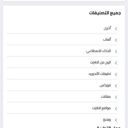
جميع التصنيفات
أخرى
ألعاب
الذكاء الاصطناعي
الربح من الانترنت
تطبيقات الأندوريد
فوركس
مقالات
مواقع الانترنت
ويندوز