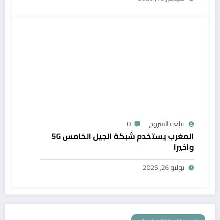
قلعة الشروح
0
المغرب يستخدم شبكة الجيل الخامس 5G
واخيرا
يوليو 26, 2025