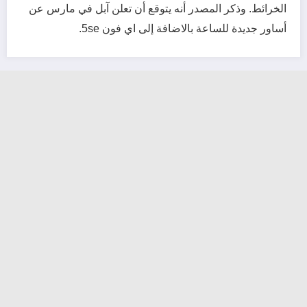
الخرائط.
وذكر المصدر أنه يتوقع أن تعلن آبل في مارس عن
أساور جديدة للساعة بالاضافة إلى اي فون 5se.