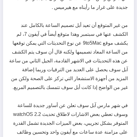
جديدة على غرار ما رأيناه مع هيرميس .
من غير المتوقع أن تعيد أبل تصميم الساعة بالكامل عند
الكشف عنها في سبتمبر وهذا متوقع أيضاً في آيفون 7، لم
يكشف موقع 9to5Mac عن نوع التحديثات التي يمكن توقعها
من الساعة المعاد تصميمها ولكنه قال أن سوف يتم الكشف
عن هذه التحديثات في الاشهر القادمة، الجيل الثاني من ساعة
آبل سوف يحصل على العديد من الترقيات وربما إضافة
المزيد من أجهزة الاستشعار التي تركز على الصحة ولكن من
غير من الواضح إذا كانت أبل سوف تتمسك بالتصميم المربع.
في شهر مارس آبل سوف تعلن عن أساور جديدة للساعة
وسوف تعطي بعض الاشارات لاطلاق تحديث watchOS 2.2
المتوفر بشكل تجريبي، بعض الميزات الجديدة تشمل القدرة
على مزامنة عدة ساعات مع آيفون واحد وتحسين وظائف