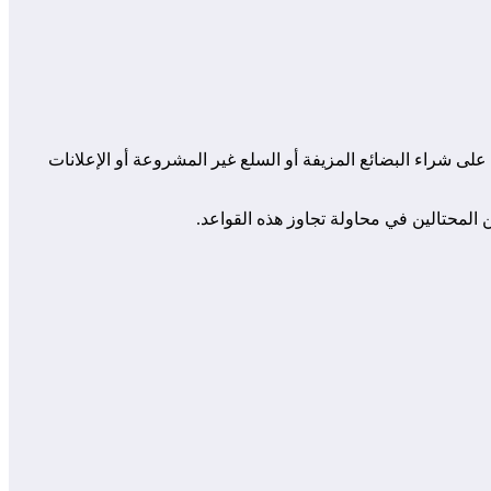
لى شراء البضائع المزيفة أو السلع غير المشروعة أو الإعلانات
 المحتالين في محاولة تجاوز هذه القواعد.