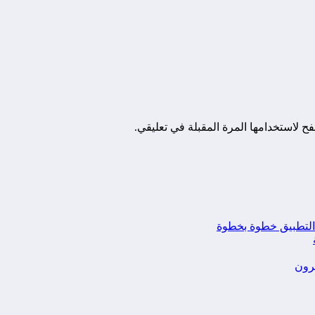
ح لاستخدامها المرة المقبلة في تعليقي.
يرون