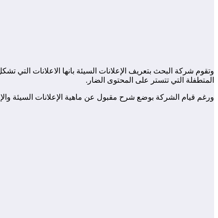
وتقوم شركة البحث بتعريف الإعلانات السيئة بانها الاعلانات التي تش
المتطفلة التي تتستر على المحتوى الضار.
ورغم قيام الشركة بوضع شرح مقبول عن ماهية الإعلانات السيئة والإعلا