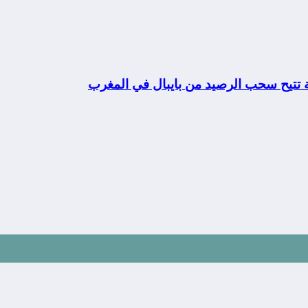
ة تتيح سحب الرصيد من بايبال في المغرب