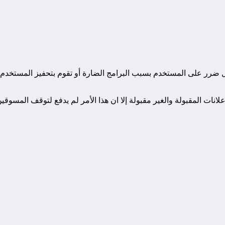
كل ضرر على المستخدم بسبب البرامج الضارة أو تقوم بتحفيز المستخدم ع
نات المقبولة والغير مقبولة إلا ان هذا الأمر لم يدفع لتوقف المسوقين