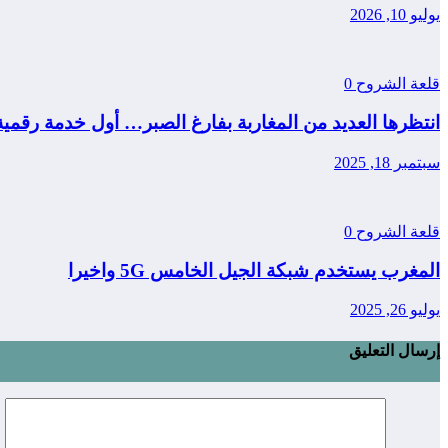
يوليو 10, 2026
قلعة الشروح
0
انتظرها العديد من المغاربة بفارغ الصبر… أول خدمة رقمي
سبتمبر 18, 2025
قلعة الشروح
0
المغرب يستخدم شبكة الجيل الخامس 5G واخيرا
يوليو 26, 2025
إرسال التعليق