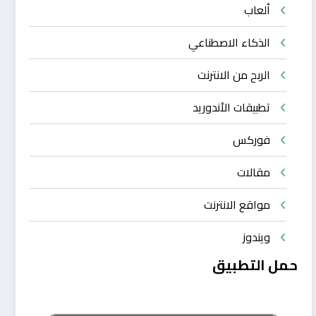
ألعاب
الذكاء الاصطناعي
الربح من الانترنت
تطبيقات الأندوريد
فوركس
مقالات
مواقع الانترنت
ويندوز
حمل التطبيق