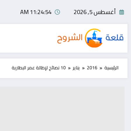
لتجاوز
لى
أغسطس 5, 2026
11:24:55 AM
لمحتوى
الرئيسية
2016
يناير
10 نصائح لإطالة عمر البطارية