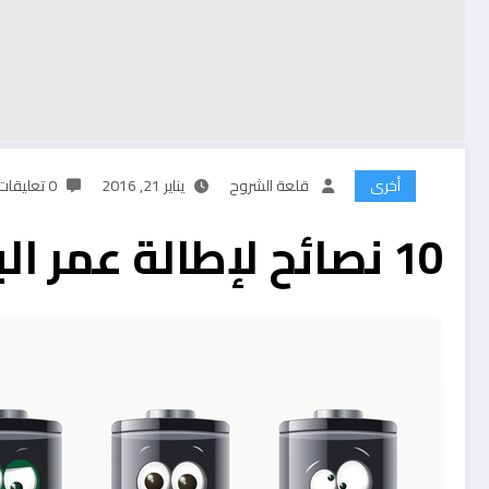
أخرى
قلعة الشروح
يناير 21, 2016
0 تعليقات
10 نصائح لإطالة عمر البطارية