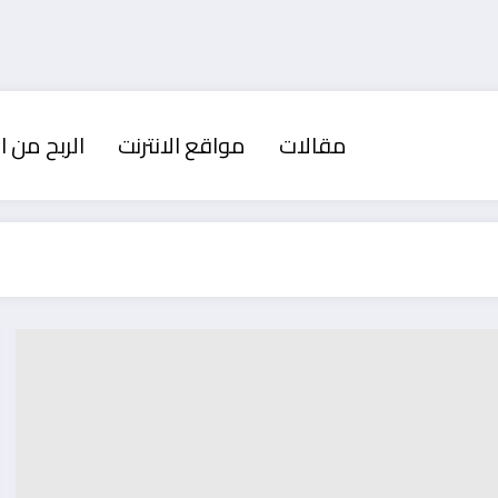
مقالات
مواقع الانترنت
الربح من ال