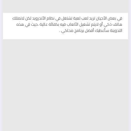
في بعض الأحيان تريد لعب لعبة تشتغل في نظام الأندرويد لكن لاتمتلك
هاتف ذكي أو لايتم تشغيل الألعاب فيه بكفائة عالية ،حيث في هذه
التدوينة سأعطيك أفضل برنامج محاكي .