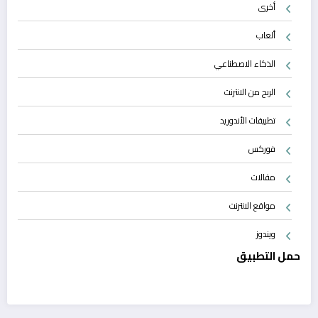
أخرى
ألعاب
الذكاء الاصطناعي
الربح من الانترنت
تطبيقات الأندوريد
فوركس
مقالات
مواقع الانترنت
ويندوز
حمل التطبيق