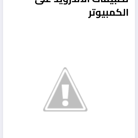
الكمبيوتر