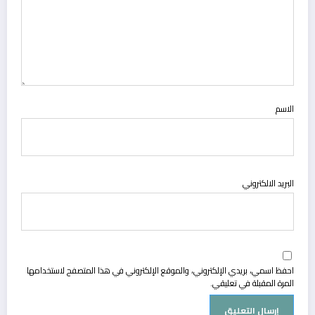
الاسم
البريد الالكتروني
احفظ اسمي، بريدي الإلكتروني، والموقع الإلكتروني في هذا المتصفح لاستخدامها
المرة المقبلة في تعليقي.