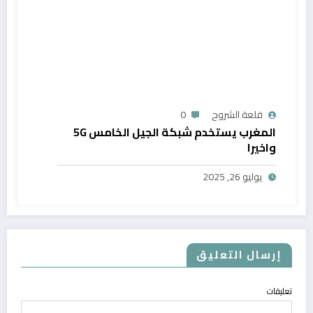
قلعة الشروح
0
المغرب يستخدم شبكة الجيل الخامس 5G
واخيرا
يوليو 26, 2025
إرسال التعليق
تعليقات