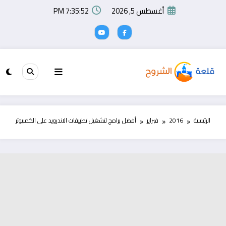
لتجاوز
أغسطس 5, 2026
7:35:53 PM
لى
لمحتوى
الرئيسية
2016
فبراير
أفضل برامج لتشغيل تطبيقات الاندرويد على الكمبيوتر