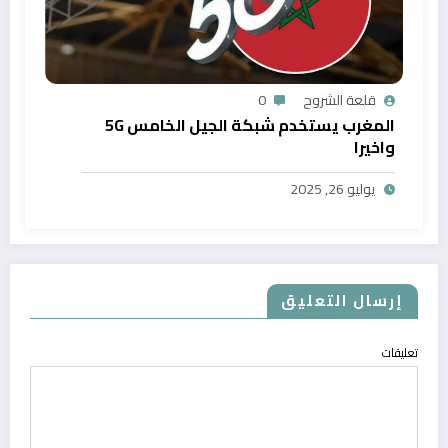
قلعة الشروح
0
المغرب يستخدم شبكة الجيل الخامس 5G
واخيرا
يوليو 26, 2025
إرسال التعليق
تعليقات