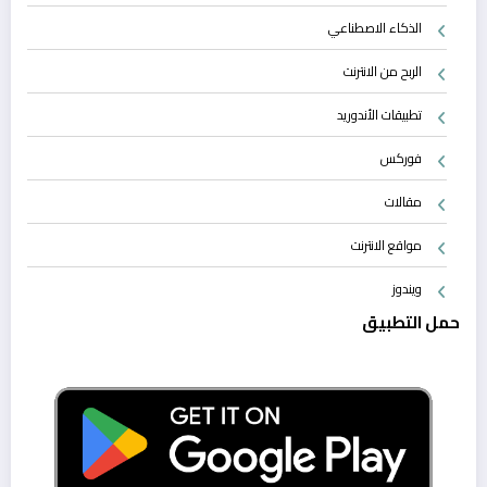
الذكاء الاصطناعي
الربح من الانترنت
تطبيقات الأندوريد
فوركس
مقالات
مواقع الانترنت
ويندوز
حمل التطبيق