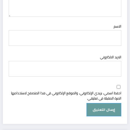
الاسم
البريد الالكتروني
احفظ اسمي، بريدي الإلكتروني، والموقع الإلكتروني في هذا المتصفح لاستخدامها
المرة المقبلة في تعليقي.