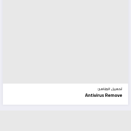
تحميل البرنامج:
Antivirus Remove