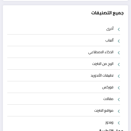
جميع التصنيفات
أخرى
ألعاب
الذكاء الاصطناعي
الربح من الانترنت
تطبيقات الأندوريد
فوركس
مقالات
مواقع الانترنت
ويندوز