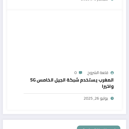
قلعة الشروح
0
المغرب يستخدم شبكة الجيل الخامس 5G
واخيرا
يوليو 26, 2025