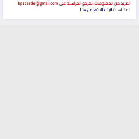
لمزيد من المعلومات المرجو المراسلة على tipscastle@gmail.com
لمشاهدة
اتبات الدفع من هنا