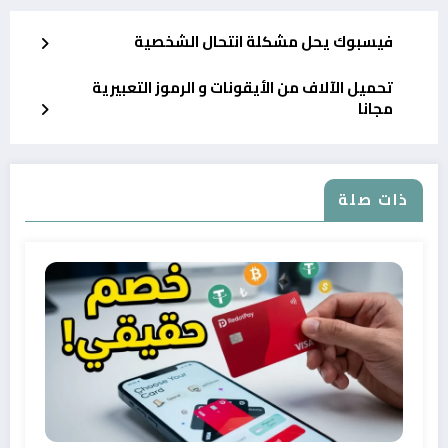
فيسبوك يحل مشكلة انتحال الشخصية
تحميل الآلاف من الأيقونات و الرموز التعبيرية
مجانا
ذات صلة