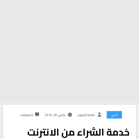
أخرى
قلعة الشروح
مارس 28, 2016
0 تعليقات
خدمة الشراء من الانترنت