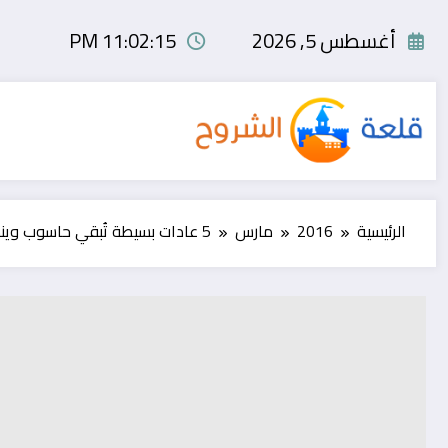
لتجاوز
لى
أغسطس 5, 2026
11:02:16 PM
لمحتوى
الرئيسية
2016
مارس
5 عادات بسيطة تُبقي حاسوب ويندوز سريعًا