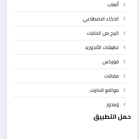
ألعاب
الذكاء الاصطناعي
الربح من الانترنت
تطبيقات الأندوريد
فوركس
مقالات
مواقع الانترنت
ويندوز
حمل التطبيق