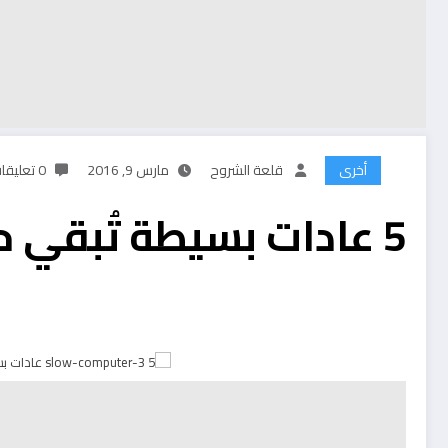
أخرى
قلعة الشروح
مارس 9, 2016
0 تعليقات
5 عادات بسيطة تُبقي حاسوب ويندوز سريعًا