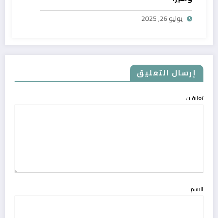
يوليو 26, 2025
إرسال التعليق
تعليقات
الاسم