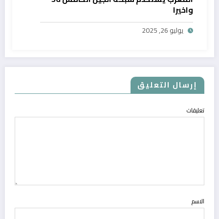
واخيرا
يوليو 26, 2025
إرسال التعليق
تعليقات
الاسم