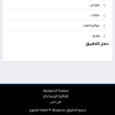
فوركس
مقالات
مواقع الانترنت
ويندوز
حمل التطبيق
سياسة الخصوصية
إتفاقية الإستخدام
من نحن
جميع الحقوق محفوظة © قلعة الشروح