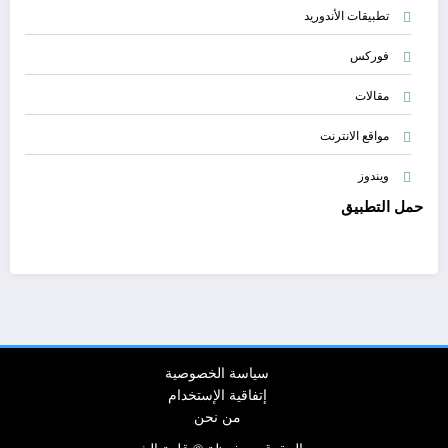
تطبيقات الأندوريد
فوركس
مقالات
مواقع الانترنت
ويندوز
حمل التطبيق
سياسة الخصوصية
إتفاقية الإستخدام
من نحن