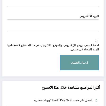
البريد الالكتروني
احفظ اسمي، بريدي الإلكتروني، والموقع الإلكتروني في هذا المتصفح لاستخدامها
المرة المقبلة في تعليقي.
أكثر المواضيع مشاهدة خلال هذا الاسبوع
احصل على خصم RedotPay Card كوبونات حصرية