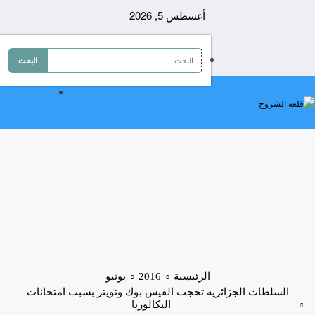
لتجاوز
أغسطس 5, 2026
لى
لمحتوى
الرئيسية
2016
يونيو
السلطات الجزائرية تحجب الفيس بوك وتويتر بسبب امتحانات
البكالوريا