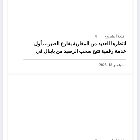
قلعة الشروح
0
انتظرها العديد من المغاربة بفارغ الصبر… أول
خدمة رقمية تتيح سحب الرصيد من بايبال في
المغرب
سبتمبر 18, 2025