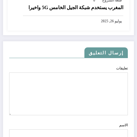
قلعة الشروح
0
المغرب يستخدم شبكة الجيل الخامس 5G واخيرا
يوليو 26, 2025
إرسال التعليق
تعليقات
الاسم