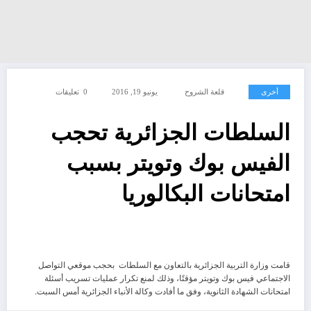
أخرى
قلعة الشروح
يونيو 19, 2016
0 تعليقات
السلطات الجزائرية تحجب
الفيس بوك وتويتر بسبب
امتحانات البكالوريا
قامت وزارة التربية الجزائرية بالتعاون مع السلطات بحجب موقعي التواصل
الاجتماعي فيس بوك وتويتر مؤقتًا، وذلك لمنع تكرار عمليات تسريب أسئلة
امتحانات الشهادة الثانوية، وفق ما أفادت وكالة الأنباء الجزائرية أمس السبت.