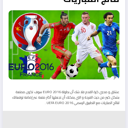
عشاق و محبي كرة القدم فلا شك أن بطولة EURO 2016 سوف تكون ممتعة
بشكل كبير من حيث الفرجة و التي يمكنك أن تجعلها أكثر متعة عبر إضافة توقعاتك
لنتائج المباريات مع التطبيق الرسمي UEFA EURO 2016 .