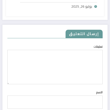
يوليو 26, 2025
إرسال التعليق
تعليقات
الاسم