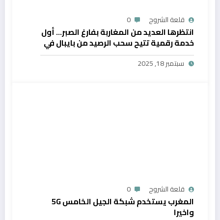
قلعة الشروح
0
انتظرها العديد من المغاربة بفارغ الصبر… أول
خدمة رقمية تتيح سحب الرصيد من بايبال في
المغرب
سبتمبر 18, 2025
قلعة الشروح
0
المغرب يستخدم شبكة الجيل الخامس 5G
واخيرا