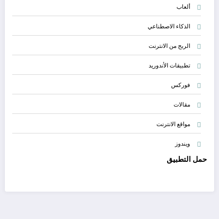
ألعاب
الذكاء الاصطناعي
الربح من الانترنت
تطبيقات الأندوريد
فوركس
مقالات
مواقع الانترنت
ويندوز
حمل التطبيق