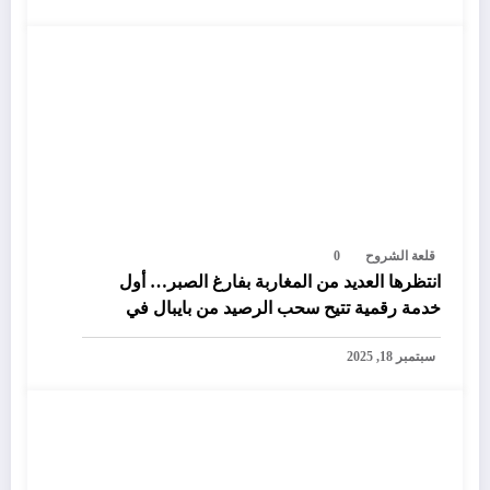
قلعة الشروح
0
انتظرها العديد من المغاربة بفارغ الصبر… أول
خدمة رقمية تتيح سحب الرصيد من بايبال في
المغرب
سبتمبر 18, 2025