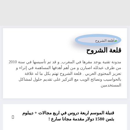
قلعة الشروح
مدونة تقنية يوجد مقرها في المغرب, و قد تم تأسيسها في سنة 2010
من طرف عبدلله اصبارن و من أهم أهدفها المساهمة في إثراء و
تعزيز المحتوى العربي . قلعة الشروح تهتم بكل ما له علاقة
بالحواسيب ونصائح الويب مع التركيز على تقديم حلول لمشاكل
المستخدمين
قنبلة الموسم اربعة دروس في اربع مجالات + ديبلوم
بثمن 1580 دولار مقدمة مجانا سارع !