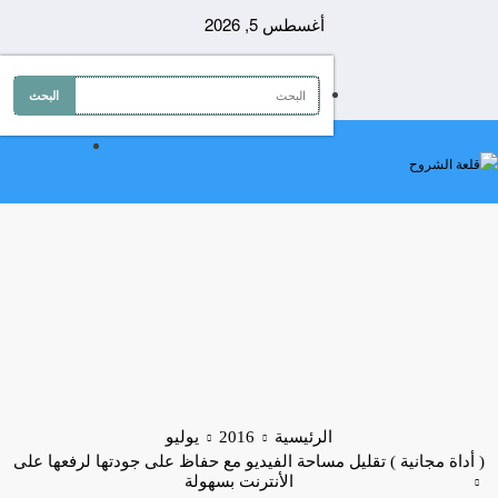
لتجاوز
أغسطس 5, 2026
لى
لمحتوى
الرئيسية
2016
يوليو
( أداة مجانية ) تقليل مساحة الفيديو مع حفاظ على جودتها لرفعها على
الأنترنت بسهولة