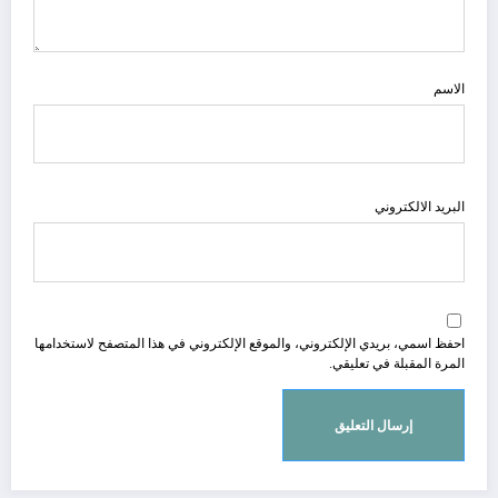
الاسم
البريد الالكتروني
احفظ اسمي، بريدي الإلكتروني، والموقع الإلكتروني في هذا المتصفح لاستخدامها
المرة المقبلة في تعليقي.