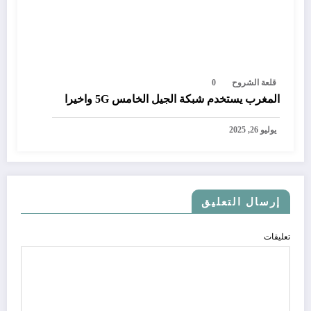
قلعة الشروح
0
المغرب يستخدم شبكة الجيل الخامس 5G واخيرا
يوليو 26, 2025
إرسال التعليق
تعليقات