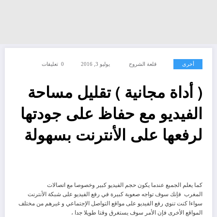
أخرى
قلعة الشروح
يوليو 3, 2016
0 تعليقات
( أداة مجانية ) تقليل مساحة
الفيديو مع حفاظ على جودتها
لرفعها على الأنترنت بسهولة
كما يعلم الجميع عندما يكون حجم الفيديو كبير وخصوصا مع اتصالات
المغرب فإنك سوف تواجه صعوبة كبيرة في رفع الفيديو على شبكة الأنترنت
سواءا كنت تنوي رفع الفيديو على مواقع التواصل الإجتماعي و غيرهم من مختلف
المواقع الأخرى فإن الأمر سوف يستغرق وقتا طويلا جدا ،