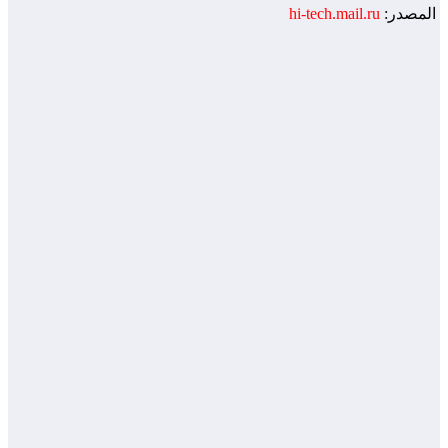
المصدر:
hi-tech.mail.ru