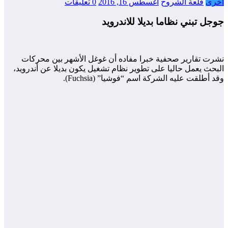
أخرى
قلعة الشروح
أغسطس 16, 2016
0 تعليقات
جوجل تبني نظاما بديلا للاندرويد
نشرت تقارير صحفية خبرا مفاده أن غوغل الأشهر بين محركات
البحث يعمل حاليا على تطوير نظام تشغيل يكون بديلا عن أندرويد،
وقد أطلقت عليه الشركة اسم “فوشيا” (Fuchsia).