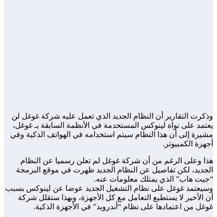
وذكرت التقارير أن النظام الجديد الذي تعمل عليه شركة غوغل لن
يعتمد على نواة لينوكس المستخدمة في الأنظمة السابقة بـ غوغل،
مشيرة إلى أن هذا النظام سيتم استخدامه في الهواتف الذكية وفي
أجهزة الكمبيوتر.
هذا وعلى الرغم من أن شركة غوغل لم تعلن رسميا عن النظام
الجديد، لكن تفاصيل عن النظام الجديد ظهرت في موقع البرمجة
“جيت هاب” الذي يمتلك معلومات عنه.
وسيعتمد غوغل على نظام التشغيل الجديد عوضا عن لينوكس بسبب
أن الأخير لا يستطيع التعامل مع كل الأجهزة، وبهذا ستقلل شركة
غوغل من اعتمادها على نظام “أندرويد” في الأجهزة الذكية.