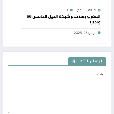
قلعة الشروح
0
المغرب يستخدم شبكة الجيل الخامس 5G
واخيرا
يوليو 26, 2025
إرسال التعليق
تعليقات