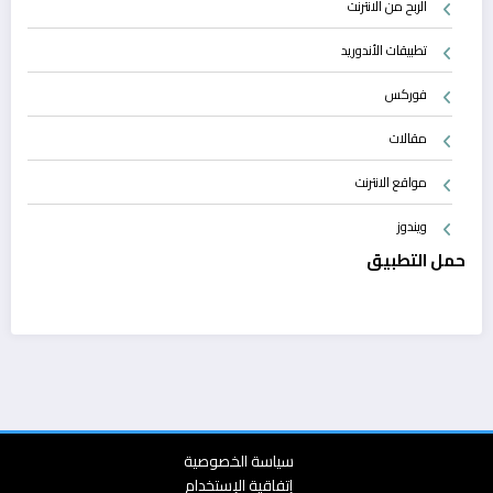
الربح من الانترنت
تطبيقات الأندوريد
فوركس
مقالات
مواقع الانترنت
ويندوز
حمل التطبيق
سياسة الخصوصية
إتفاقية الإستخدام