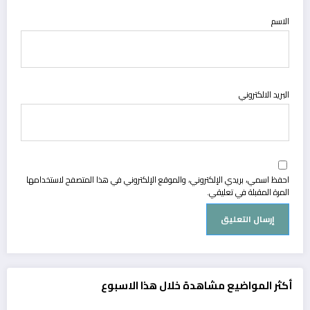
الاسم
البريد الالكتروني
احفظ اسمي، بريدي الإلكتروني، والموقع الإلكتروني في هذا المتصفح لاستخدامها
المرة المقبلة في تعليقي.
أكثر المواضيع مشاهدة خلال هذا الاسبوع