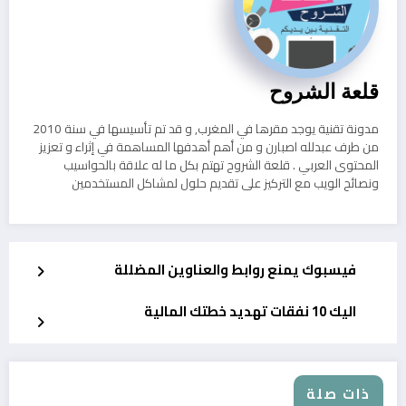
قلعة الشروح
مدونة تقنية يوجد مقرها في المغرب, و قد تم تأسيسها في سنة 2010
من طرف عبدلله اصبارن و من أهم أهدفها المساهمة في إثراء و تعزيز
المحتوى العربي . قلعة الشروح تهتم بكل ما له علاقة بالحواسيب
ونصائح الويب مع التركيز على تقديم حلول لمشاكل المستخدمين
فيسبوك يمنع روابط والعناوين المضللة
اليك 10 نفقات تهديد خطتك المالية
ذات صلة