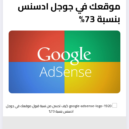
موقعك في جوجل ادسنس
بنسبة 73%