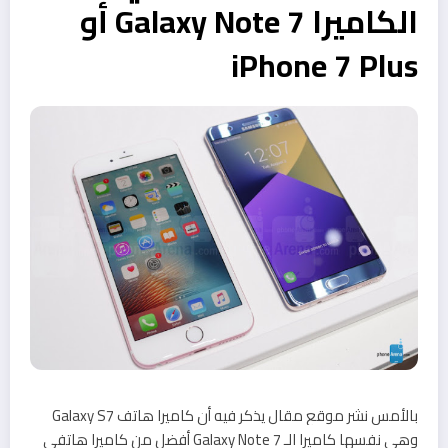
الكاميرا Galaxy Note 7 أو
iPhone 7 Plus
بالأمس نشر موقع مقال يذكر فيه أن كاميرا هاتف Galaxy S7
وهي نفسها كاميرا الـ Galaxy Note 7 أفضل من كاميرا هاتفي