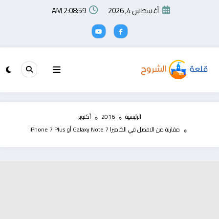
لتجاوز
أغسطس 4, 2026
2:09:00 AM
لى
لمحتوى
الرئيسية
2016
أكتوبر
مقارنة من الافضل في الكاميرا Galaxy Note 7 أو iPhone 7 Plus