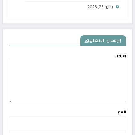
يوليو 26, 2025
إرسال التعليق
تعليقات
الاسم