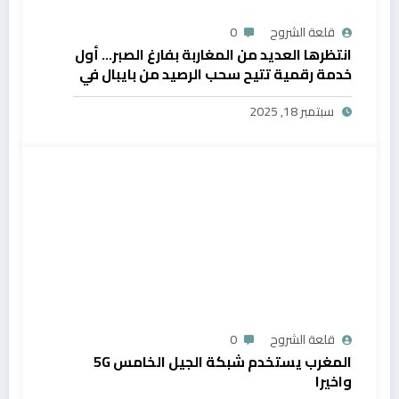
قلعة الشروح
0
انتظرها العديد من المغاربة بفارغ الصبر… أول
خدمة رقمية تتيح سحب الرصيد من بايبال في
المغرب
سبتمبر 18, 2025
قلعة الشروح
0
المغرب يستخدم شبكة الجيل الخامس 5G
واخيرا