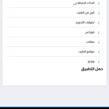
الذكاء الاصطناعي
الربح من الانترنت
تطبيقات الأندوريد
فوركس
مقالات
مواقع الانترنت
ويندوز
حمل التطبيق