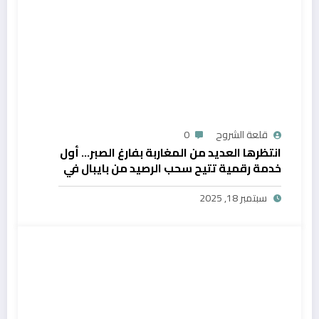
قلعة الشروح
0
انتظرها العديد من المغاربة بفارغ الصبر… أول
خدمة رقمية تتيح سحب الرصيد من بايبال في
المغرب
سبتمبر 18, 2025