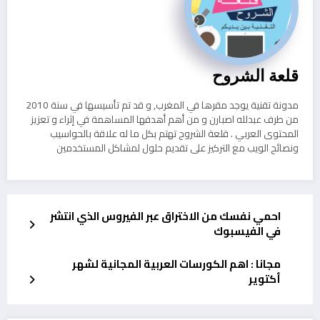
قلعة الشروح
مدونة تقنية يوجد مقرها في المغرب, و قد تم تأسيسها في سنة 2010
من طرف عبدلله اصبارن و من أهم أهدفها المساهمة في إثراء و تعزيز
المحتوى العربي . قلعة الشروح تهتم بكل ما له علاقة بالحواسيب
ونصائح الويب مع التركيز على تقديم حلول لمشاكل المستخدمين
احمي نفسك من الاختراق عبر الفيروس الذي انتشر
في الفيسبوك
مجانا : اهم الكورسات العربية المجانية لشهر
أكتوير