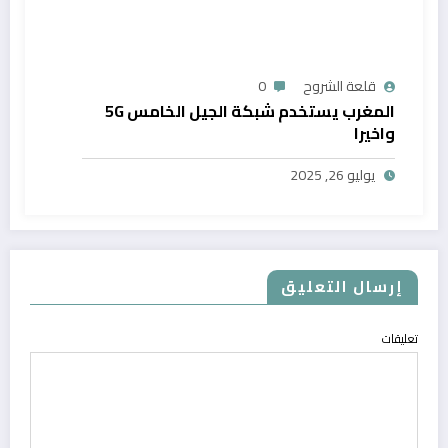
قلعة الشروح
0
المغرب يستخدم شبكة الجيل الخامس 5G
واخيرا
يوليو 26, 2025
إرسال التعليق
تعليقات