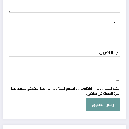
الاسم
البريد الالكتروني
احفظ اسمي، بريدي الإلكتروني، والموقع الإلكتروني في هذا المتصفح لاستخدامها
المرة المقبلة في تعليقي.