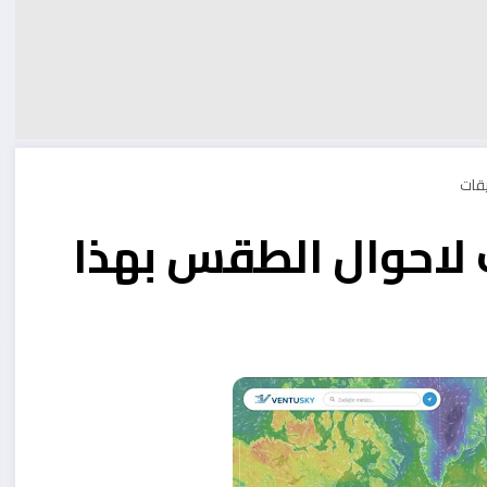
 لاحوال الطقس بهذا