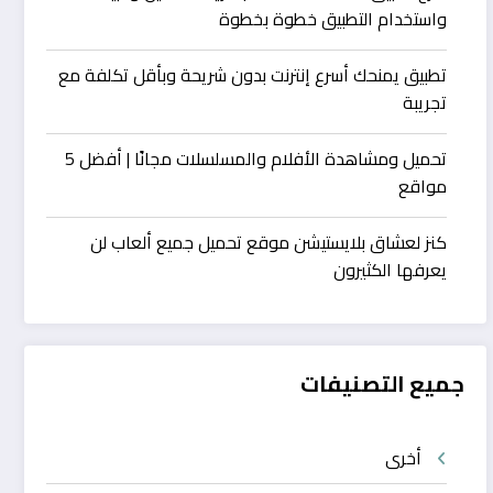
واستخدام التطبيق خطوة بخطوة
تطبيق يمنحك أسرع إنترنت بدون شريحة وبأقل تكلفة مع
تجريبة
تحميل ومشاهدة الأفلام والمسلسلات مجانًا | أفضل 5
مواقع
كنز لعشاق بلايستيشن موقع تحميل جميع ألعاب لن
يعرفها الكثيرون
جميع التصنيفات
أخرى