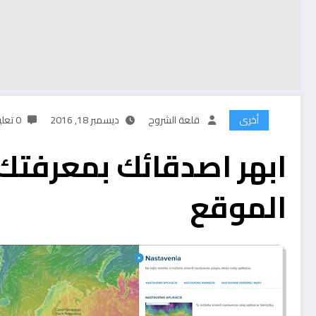
أخرى
قلعة الشروح
ديسمبر 18, 2016
0 تعليقات
ابهر اصدقائك بمعرفتك
الموقع