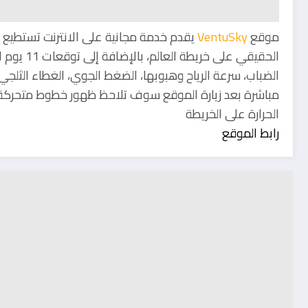
موقع
VentuSky
يقدم خدمة مجانية على الانترنت تستطيع
الحقيقي عل
الضباب، سرعة الرياح وهبوبها، الضغط الجوي، الغطاء الثلجي و
مباشرة بعد زيارة الموقع سوف تلاحظ ظهور خطوط متحركة وهي
الحرارة على الخريطة
رابط الموقع