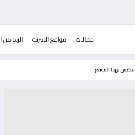
مقالات
مواقع الانترنت
الربح من ال
الطقس بهذا الموقع