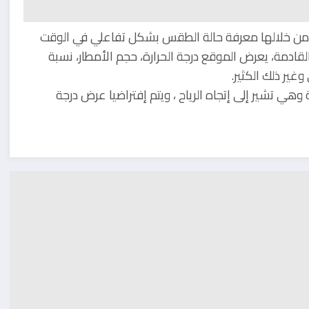
 من خلالها معرفة حالة الطقس بشكل تفاعلي في الوقت
ى خريطة العالم، بالإضافة إلى توقعات 11 يوم القادمة، يعرض الموقع درجة الحرارة، حجم الأمطار، نسبة
غير ذلك الكثير.
 تشير إلى إتجاه الرياح ، ويتم إفتراضيا عرض درجة