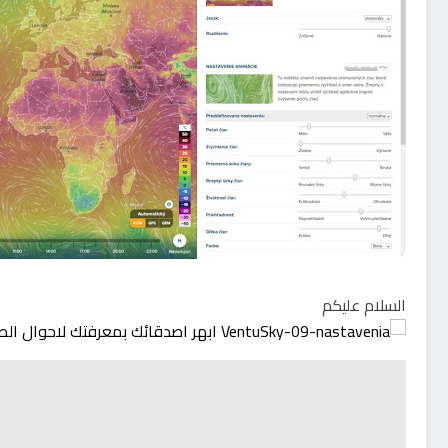
السلام عليكم