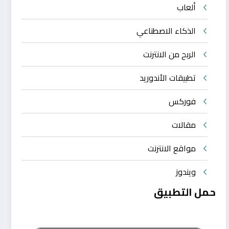
ألعاب
الذكاء الاصطناعي
الربح من الانترنت
تطبيقات الأندوريد
فوركس
مقالات
مواقع الانترنت
ويندوز
حمل التطبيق