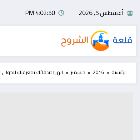
لتجاوز
لى
أغسطس 5, 2026
4:02:51 PM
لمحتوى
الرئيسية
2016
ديسمبر
ابهر اصدقائك بمعرفتك لاحوال 