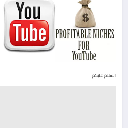
السلام عليكم