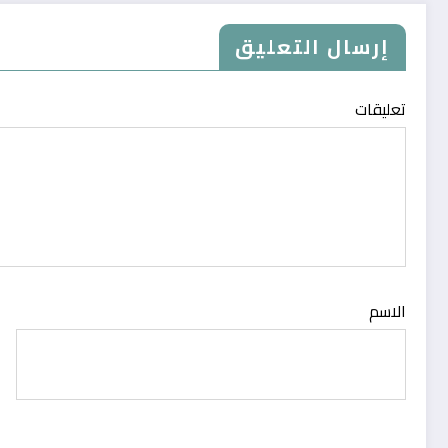
إرسال التعليق
تعليقات
الاسم