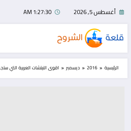
لتجاوز
لى
أغسطس 5, 2026
1:27:30 AM
لمحتوى
الرئيسية
2016
ديسمبر
اقوى النيتشات العربية التي ستجن