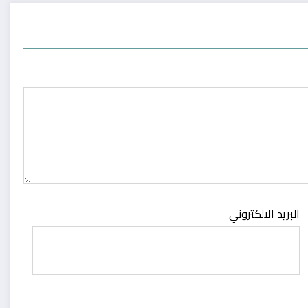
البريد الالكتروني