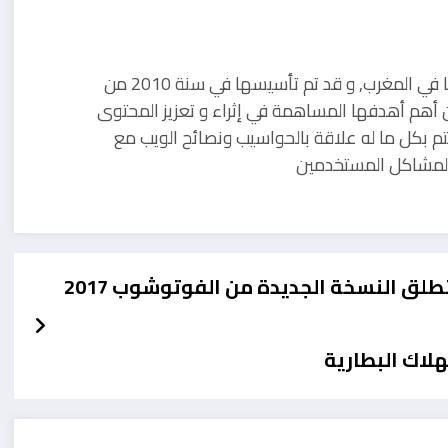
مدونة تقنية يوجد مقرها في المغرب, و قد تم تأسيسها في سنة 2010 من
 أهم أهدفها المساهمة في إثراء و تعزيز المحتوى
تم بكل ما له علاقة بالحواسيب ونصائح الويب مع
ل لمشاكل المستخدمين
طلق النسخة الجديدة من الفوتوشوب 2017
لاك البطارية