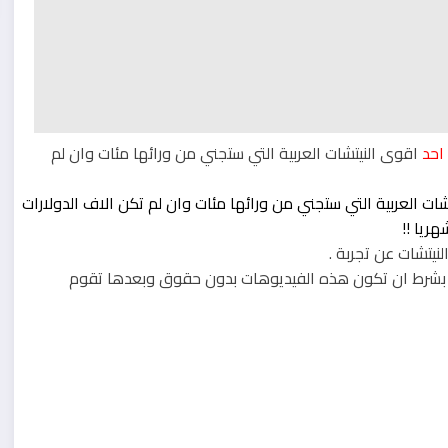
احد
اقوى النيتشات العربية التي ستجني من ورائها مئات وان لم
نيتشات عن تجربة .
بشرط ان تكون هذه الفيديوهات بدون حقوق وبعدها تقوم