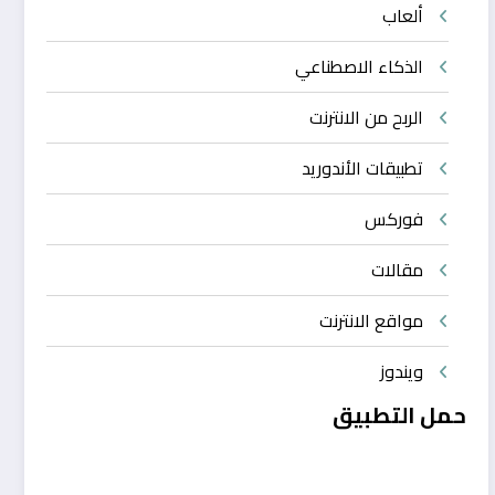
ألعاب
الذكاء الاصطناعي
الربح من الانترنت
تطبيقات الأندوريد
فوركس
مقالات
مواقع الانترنت
ويندوز
حمل التطبيق