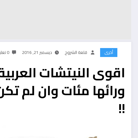
أخرى
قلعة الشروح
ديسمبر 21, 2016
0 تعليقات
اقوى النيتشات العربية
ورائها مئات وان لم تكن
!!