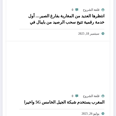
قلعة الشروح
0
انتظرها العديد من المغاربة بفارغ الصبر… أول
خدمة رقمية تتيح سحب الرصيد من بايبال في
المغرب
سبتمبر 18, 2025
قلعة الشروح
0
المغرب يستخدم شبكة الجيل الخامس 5G واخيرا
يوليو 26, 2025