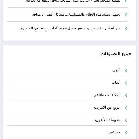
تحميل ومشاهدة الأفلام والمسلسلات مجانًا | أفضل 5 مواقع
كنز لعشاق بلايستيشن موقع تحميل جميع ألعاب لن يعرفها الكثيرون
جميع التصنيفات
أخرى
ألعاب
الذكاء الاصطناعي
الربح من الانترنت
تطبيقات الأندوريد
فوركس