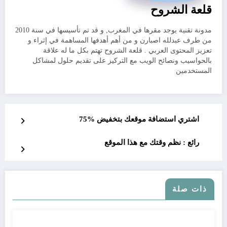
قلعة الشروح
مدونة تقنية يوجد مقرها في المغرب, و قد تم تأسيسها في سنة 2010
من طرف عبدلله اصبارن و من أهم أهدفها المساهمة في إثراء و
تعزيز المحتوى العربي . قلعة الشروح تهتم بكل ما له علاقة
بالحواسيب ونصائح الويب مع التركيز على تقديم حلول لمشاكل
المستخدمين
اشتري استضافة موقعك بتخفيض %75
رائع : نظم وقتك مع هذا الموقع
ذات صلة