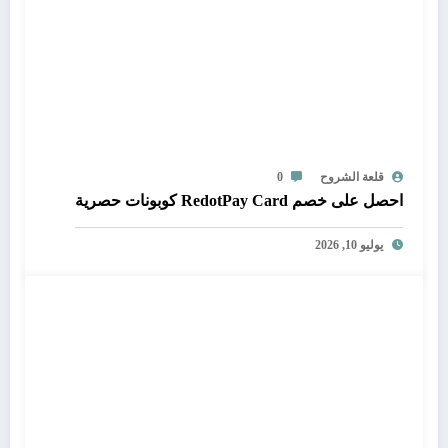
قلعة الشروح
0
احصل على خصم RedotPay Card كوبونات حصرية
يوليو 10, 2026