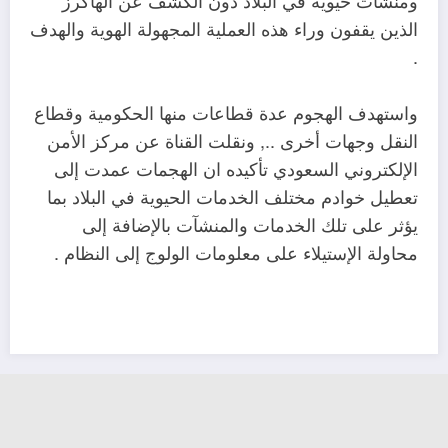
ومنشآت حيوية في البلاد دون الكشف عن الهاكرز
الذين يقفون وراء هذه العملية المجهولة الهوية والهدف
.
واستهدف الهجوم عدة قطاعات منها الحكومية وقطاع
النقل وجهات أخرى .., ونقلت القناة عن مركز الأمن
الإلكتروني السعودي تأكيده ان الهجمات عمدت إلى
تعطيل خوادم مختلف الخدمات الحيوية في البلاد بما
يؤثر على تلك الخدمات والمنشآت بالإضافة إلى
محاولة الإستيلاء على معلومات الولوج إلى النظام .