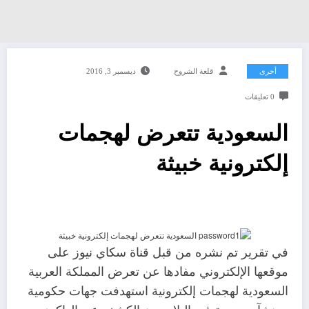
أخرى
قلعة الشروح
ديسمبر 3, 2016
0 تعليقات
السعودية تتعرض لهجمات
إلكترونية خبيثة
في تقرير تم نشره من قبل قناة سكاي نيوز على
موقعها الإلكتروني مفادها عن تعرض المملكة العربية
السعودية لهجمات إلكترونية استهدفت جهات حكومية