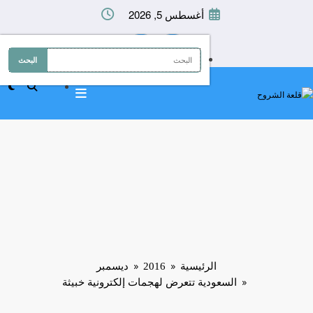
لتجاوز
أغسطس 5, 2026
لى
لمحتوى
الرئيسية
2016
ديسمبر
السعودية تتعرض لهجمات إلكترونية خبيثة