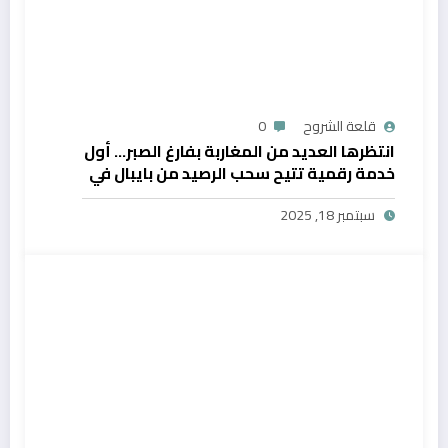
قلعة الشروح
0
انتظرها العديد من المغاربة بفارغ الصبر… أول
خدمة رقمية تتيح سحب الرصيد من بايبال في
المغرب
سبتمبر 18, 2025