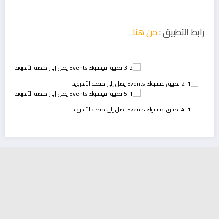
رابط التطبيق :
من هنا