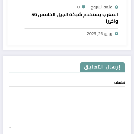
قلعة الشروح
0
المغرب يستخدم شبكة الجيل الخامس 5G
واخيرا
يوليو 26, 2025
إرسال التعليق
تعليقات