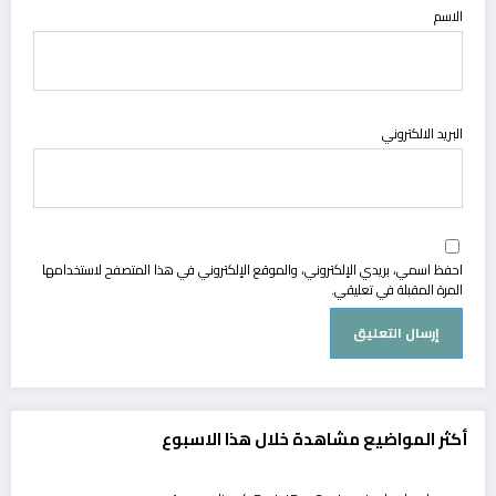
الاسم
البريد الالكتروني
احفظ اسمي، بريدي الإلكتروني، والموقع الإلكتروني في هذا المتصفح لاستخدامها
المرة المقبلة في تعليقي.
أكثر المواضيع مشاهدة خلال هذا الاسبوع