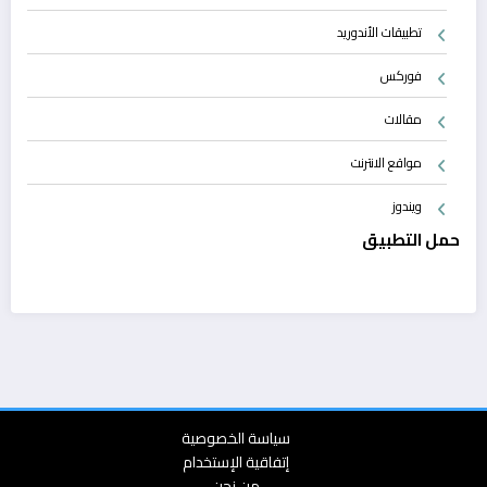
تطبيقات الأندوريد
فوركس
مقالات
مواقع الانترنت
ويندوز
حمل التطبيق
سياسة الخصوصية
إتفاقية الإستخدام
من نحن