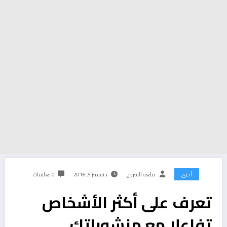
أخرى
قلعة الشروح
ديسمبر 5, 2016
0 تعليقات
تعرف على أكثر الأشخاص
تفاعلا مع منشوراتك