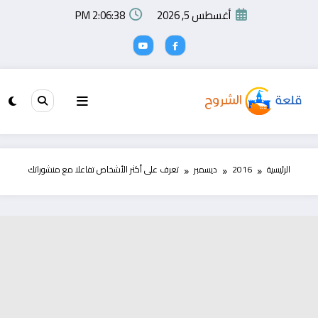
لتجاوز
أغسطس 5, 2026
2:06:39 PM
لى
لمحتوى
الرئيسية
2016
ديسمبر
تعرف على أكثر الأشخاص تفاعلا مع منشوراتك