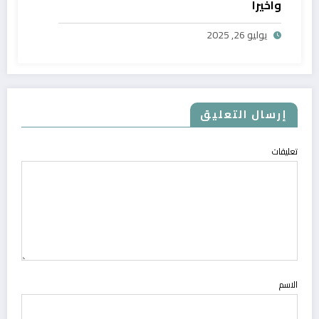
واخيرا
يوليو 26, 2025
إرسال التعليق
تعليقات
الاسم