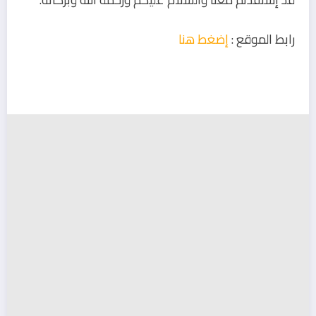
رابط الموقع :
إضغط هنا