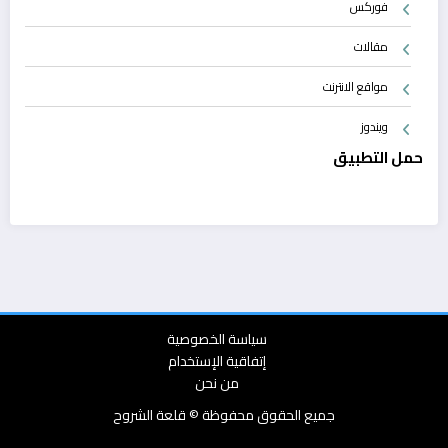
فوركس
مقالات
مواقع الانترنت
ويندوز
حمل التطبيق
سياسة الخصوصية
إتفاقية الإستخدام
من نحن
جميع الحقوق محفوظة © قلعة الشروح