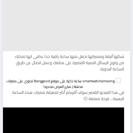
شكلها أنيقة ومميزاتها تجعل منها ساعة راقية جدا. يكفي انها تمكنك
من ولوج الرسائل النصية القصيرة على هاتفك وعمل اتصال عن طريق
الساعة اليدوية.
في هذا الفيديو القصير سوف أقربكم أكثر لمعرفة مميزات هذه الساعة
الرهيبة… فرجة ممتعة 🙂