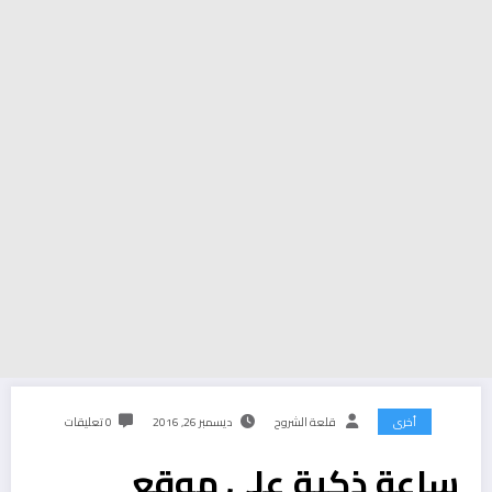
أخرى
قلعة الشروح
ديسمبر 26, 2016
0 تعليقات
ساعة ذكية على موقع