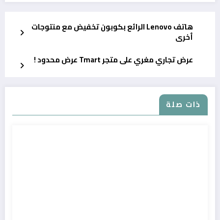
هاتف Lenovo الرائع بكوبون تخفيض مع منتوجات
أخرى
عرض تجاري مغري على متجر Tmart عرض محدود !
ذات صلة