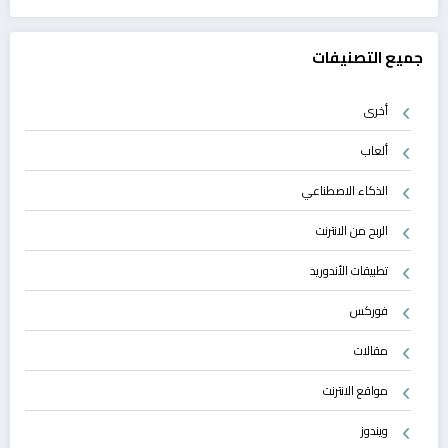
جميع التصنيفات
أخرى
ألعاب
الذكاء الاصطناعي
الربح من الانترنت
تطبيقات الأندوريد
فوركس
مقالات
مواقع الانترنت
ويندوز