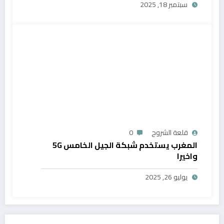
سبتمبر 18, 2025
قلعة الشروح
0
المغرب يستخدم شبكة الجيل الخامس 5G
واخيرا
يوليو 26, 2025