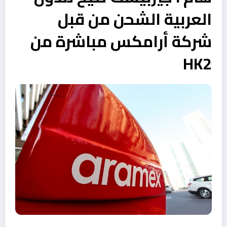
العربية الشحن من قبل
شركة أرامكس مباشرة من
HK2