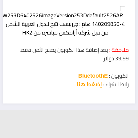
ملاحظة :
بعد إضافة هذا الكوبون يصبح الثمن فقط
39,99 دولار .
الكوبون :
BluetoothE
رابط الشراء :
إضغط هنا