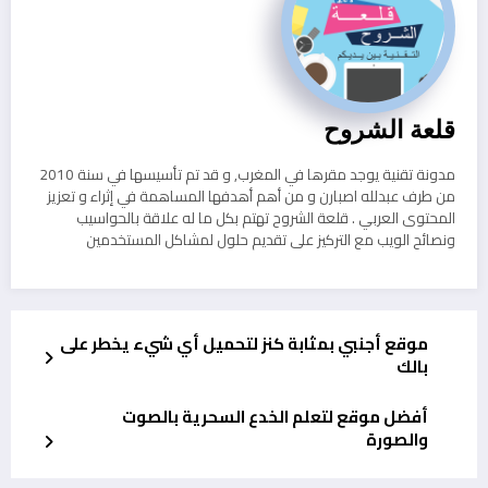
قلعة الشروح
مدونة تقنية يوجد مقرها في المغرب, و قد تم تأسيسها في سنة 2010
من طرف عبدلله اصبارن و من أهم أهدفها المساهمة في إثراء و تعزيز
المحتوى العربي . قلعة الشروح تهتم بكل ما له علاقة بالحواسيب
ونصائح الويب مع التركيز على تقديم حلول لمشاكل المستخدمين
موقع أجنبي بمثابة كنز لتحميل أي شيء يخطر على
بالك
أفضل موقع لتعلم الخدع السحرية بالصوت
والصورة