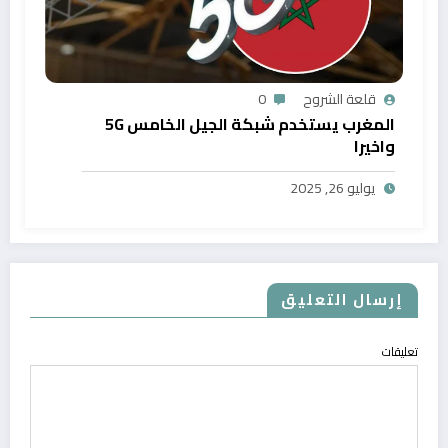
قلعة الشروح
0
المغرب يستخدم شبكة الجيل الخامس 5G
واخيرا
يوليو 26, 2025
إرسال التعليق
تعليقات