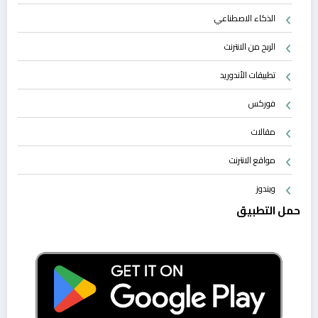
الذكاء الاصطناعي
الربح من الانترنت
تطبيقات الأندوريد
فوركس
مقالات
مواقع الانترنت
ويندوز
حمل التطبيق