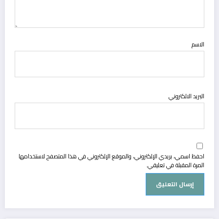
الاسم
البريد الالكتروني
احفظ اسمي، بريدي الإلكتروني، والموقع الإلكتروني في هذا المتصفح لاستخدامها
المرة المقبلة في تعليقي.