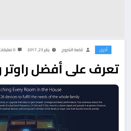
أخرى
قلعة الشروح
يناير 23, 2017
0 تعليقات
تعرف على أفضل راوتر 