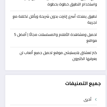
واستخدام التطبيق خطوة بخطوة
تطبيق يمنحك أسرع إنترنت بدون شريحة وبأقل تكلفة مع
تجريبة
تحميل ومشاهدة الأفلام والمسلسلات مجانًا | أفضل 5
مواقع
كنز لعشاق بلايستيشن موقع تحميل جميع ألعاب لن
يعرفها الكثيرون
جميع التصنيفات
أخرى