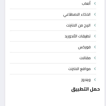
ألعاب
الذكاء الاصطناعي
الربح من الانترنت
تطبيقات الأندوريد
فوركس
مقالات
مواقع الانترنت
ويندوز
حمل التطبيق