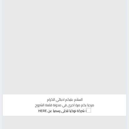
السلام عليكم احبائي الكرام
مرحبا بكم مرة اخرى في مدونة قلعة الشروح