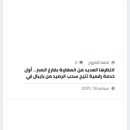
قلعة الشروح
0
انتظرها العديد من المغاربة بفارغ الصبر… أول
خدمة رقمية تتيح سحب الرصيد من بايبال في
المغرب
سبتمبر 18, 2025