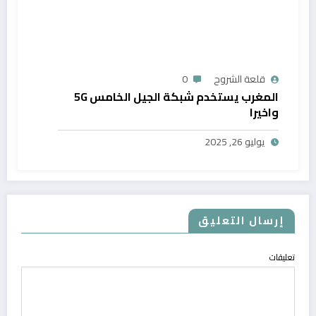
قلعة الشروح
0
المغرب يستخدم شبكة الجيل الخامس 5G
واخيرا
يوليو 26, 2025
إرسال التعليق
تعليقات