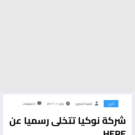
أخرى
قلعة الشروح
يناير 11, 2017
0 تعليقات
شركة نوكيا تتخلى رسميا عن
HERE