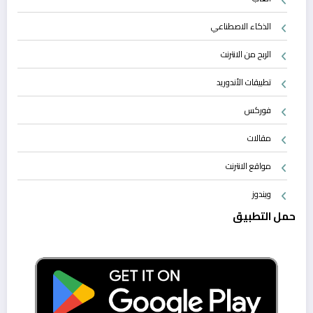
الذكاء الاصطناعي
الربح من الانترنت
تطبيقات الأندوريد
فوركس
مقالات
مواقع الانترنت
ويندوز
حمل التطبيق