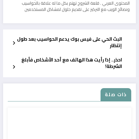
المحتوى العربي . قلعة الشروح تهتم بكل ما له علاقة بالحواسيب
ونصائح الويب مع التركيز على تقديم حلول لمشاكل المستخدمين
البث الحي على فيس بوك يدعم الحواسيب بعد طول
إنتظار
احذر.. إذا رأيت هذا الهاتف مع أحد الأشخاص فأبلغ
الشرطة!
ذات صلة