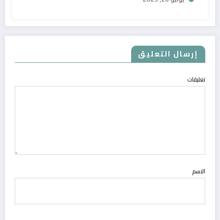
إرسال التعليق
تعليقات
الاسم