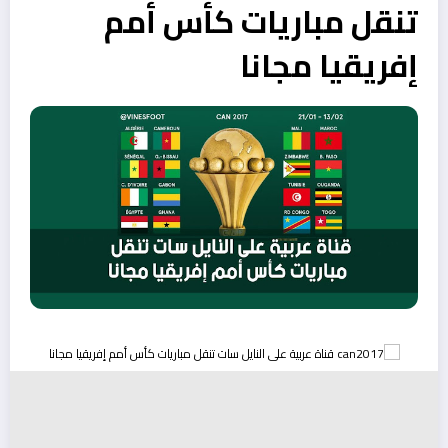
تنقل مباريات كأس أمم
إفريقيا مجانا