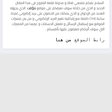
السلام عليكم متتبعي قناة و مدونة قلعة الشروح في هذا المقال
الجديد و الذي من خلاله سوف نعرفكم على موقع
مؤقت
الذي يجهله
العديد من الإخوان و الذي يمكنك من الحصول على بريد إلكتروني لمدة
ساعة (1H) كاملة مع إمكانية تغيير البريد الإلكتروني و من بين مميزات
الموقع هو إستقبال الرسائل و تفعيل الحسابات و غيرها من المميزات
التي سوف أترككم تتعرفون عليها بأنفسكم .
رابط الموقع
من هنا