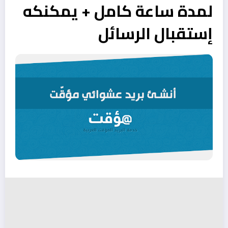
لمدة ساعة كامل + يمكنكه
إستقبال الرسائل