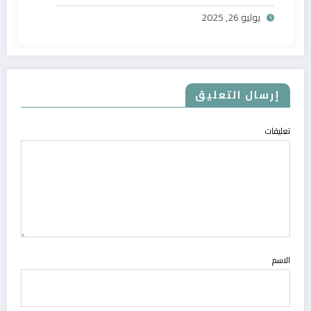
يوليو 26, 2025
إرسال التعليق
تعليقات
الاسم