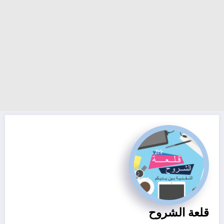
قلعة الشروح