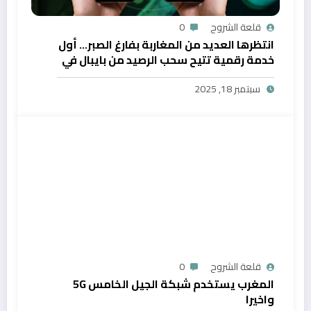
قلعة الشروح
0
انتظرها العديد من المغاربة بفارغ الصبر… أول
خدمة رقمية تتيح سحب الرصيد من بايبال في
المغرب
سبتمبر 18, 2025
قلعة الشروح
0
المغرب يستخدم شبكة الجيل الخامس 5G
واخيرا