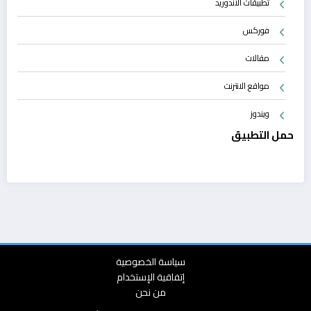
تطبيقات الأندوريد
فوركس
مقالات
مواقع الانترنت
ويندوز
حمل التطبيق
سياسة الخصوصية
إتفاقية الإستخدام
من نحن