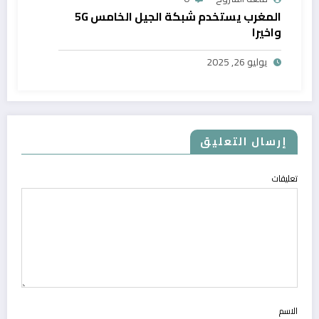
المغرب يستخدم شبكة الجيل الخامس 5G
واخيرا
يوليو 26, 2025
إرسال التعليق
تعليقات
الاسم