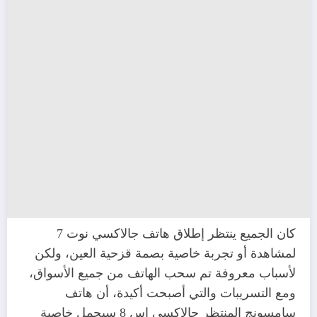
كان الجميع ينتظر إطلاق هاتف جالاكسي نوت 7
لمشاهدة أو تجربة خاصية بصمة قزحية العين، ولكن
لأسباب معروفة تم سحب الهاتف من جميع الأسواق،
ومع التسريبات والتي أصبحت أكيدة، أن هاتف
سامسونج المنتظر جالاكسي اس 8 سيحمل خاصية