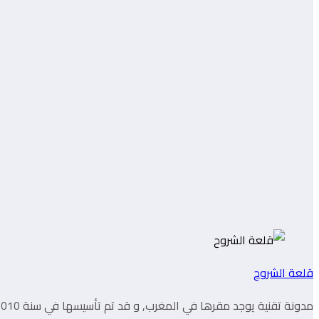
قلعة الشروح