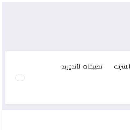
لانترنت
تطبيقات الأندوريد