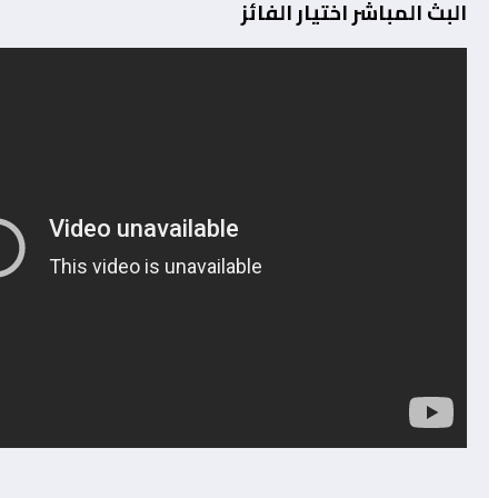
البث المباشر اختيار الفائز