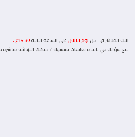
البث المباشر في كل
يوم الاتنين
على الساعة التالية
19:30غ .
ضع سؤالك في نافدة تعليقات فيسبوك / يمكنك الدردشة مباشرة مع