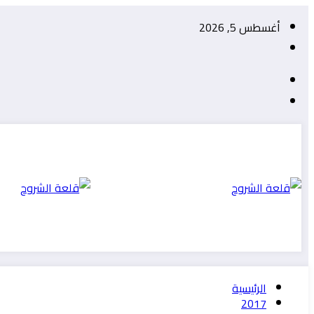
التجاوز
أغسطس 5, 2026
إلى
المحتوى
الرئيسية
2017