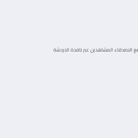
 الاصدقاء المشاهدين عبر نافدة الدردشة