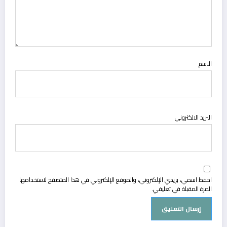
الاسم
البريد الالكتروني
احفظ اسمي، بريدي الإلكتروني، والموقع الإلكتروني في هذا المتصفح لاستخدامها
المرة المقبلة في تعليقي.