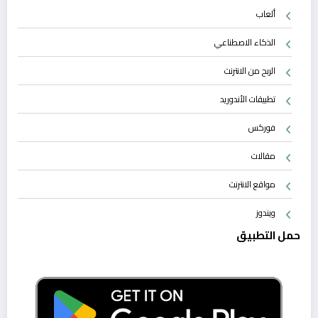
ألعاب
الذكاء الاصطناعي
الربح من الانترنت
تطبيقات الأندوريد
فوركس
مقالات
مواقع الانترنت
ويندوز
حمل التطبيق