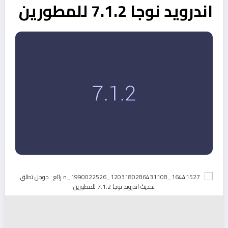
اندرويد نوجا 7.1.2 للمطورين