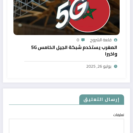
قلعة الشروح
0
المغرب يستخدم شبكة الجيل الخامس 5G
واخيرا
يوليو 26, 2025
إرسال التعليق
تعليقات