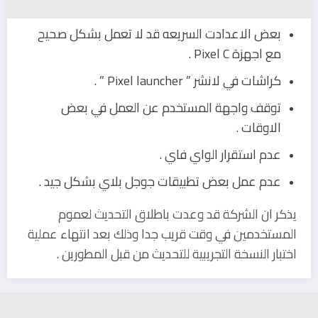
بعض الاعدادت السريعه قد لا تعمل بشكل صحيح
مع اجهزة Pixel C .
كراشات في لانشر ” Pixel launcher ” .
توقف واجهة المستخدم عن العمل في بعض
الاوقات .
عدم استقرار الواي فاي .
عدم عمل بعض تطبيقات جوجل بلاي بشكل جيد .
يذكر ان الشركة قد وعدت باطلاق التحديث لعموم
المستخدمين في وقت قريب جدا وذلك بعد انتهاء عملية
اختبار النسخة التجريبية للتحديث من قبل المطورين .