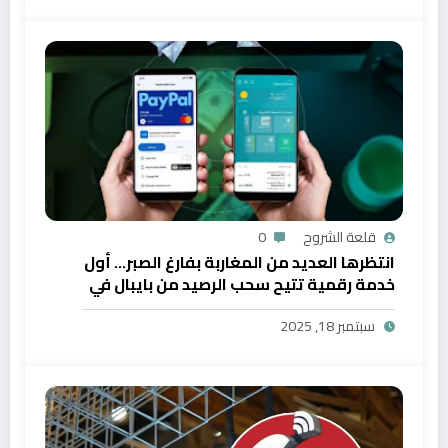
قلعة الشروح
0
انتظرها العديد من المغاربة بفارغ الصبر… أول
خدمة رقمية تتيح سحب الرصيد من بايبال في
المغرب
سبتمبر 18, 2025