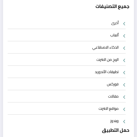
جميع التصنيفات
أخرى
ألعاب
الذكاء الاصطناعي
الربح من الانترنت
تطبيقات الأندوريد
فوركس
مقالات
مواقع الانترنت
ويندوز
حمل التطبيق