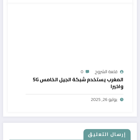
قلعة الشروح
0
المغرب يستخدم شبكة الجيل الخامس 5G
واخيرا
يوليو 26, 2025
إرسال التعليق