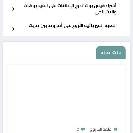
أخيرا : فيس بوك تدرج الإعلانات على الفيديوهات
والبث الحي
اللعبة الفيزيائية الأروع على أندرويد بين يديك
ذات صلة
قلعة الشروح
0