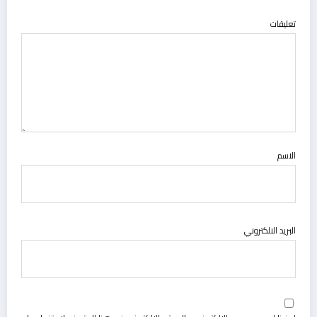
تعليقات
الاسم
البريد الالكتروني