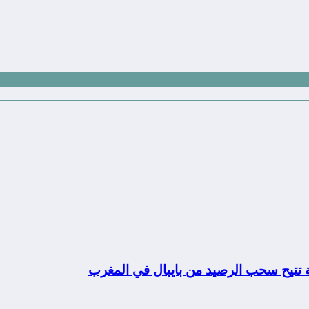
ة تتيح سحب الرصيد من بايبال في المغرب