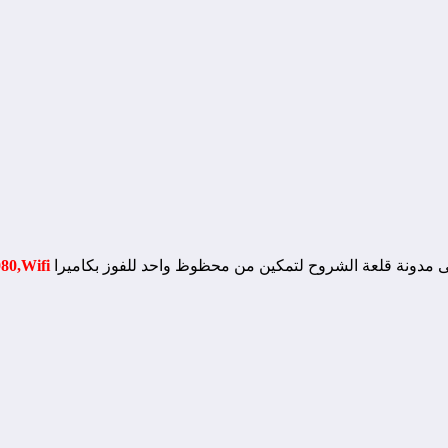
ى مدونة قلعة الشروح لتمكين من محظوظ واحد للفوز بكاميرا
80,Wifi