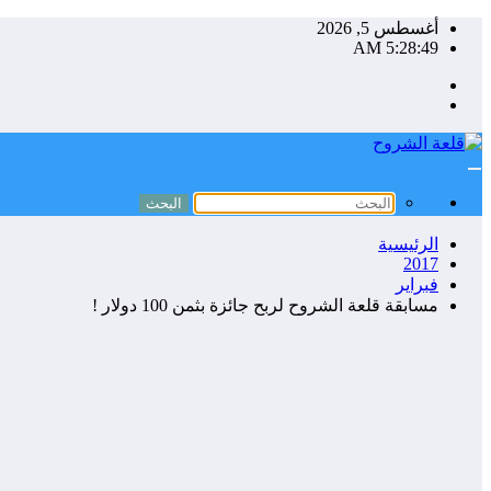
التجاوز
أغسطس 5, 2026
إلى
5:28:50 AM
المحتوى
الرئيسية
2017
فبراير
مسابقة قلعة الشروح لربح جائزة بثمن 100 دولار !