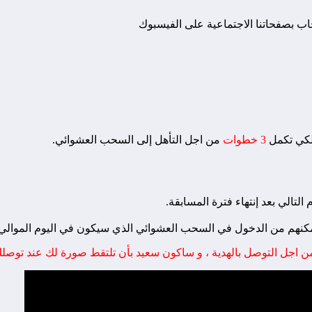
لكي تكمل
3 خطوات
من اجل التأهل إلى السحب العشوائي.
الي بعد إنتهاء فترة المسابقة.
نهم من الدخول في السحب العشوائي الذي سيكون في اليوم الموالي لإنت
 اجل التوصل بالهدية ، و ساكون سعيد بأن تلتقط صورة لك عند توصلك