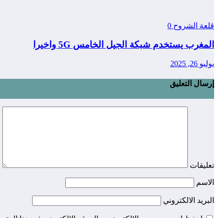
قلعة الشروح
0
المغرب يستخدم شبكة الجيل الخامس 5G واخيرا
يوليو 26, 2025
إرسال التعليق
تعليقات
الاسم
البريد الالكتروني