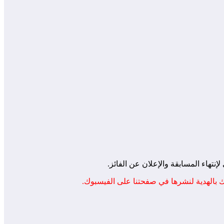
هاء المسابقة والإعلان عن الفائز.
 بالهدية لنشرها في صفحتنا على الفيسبوك.