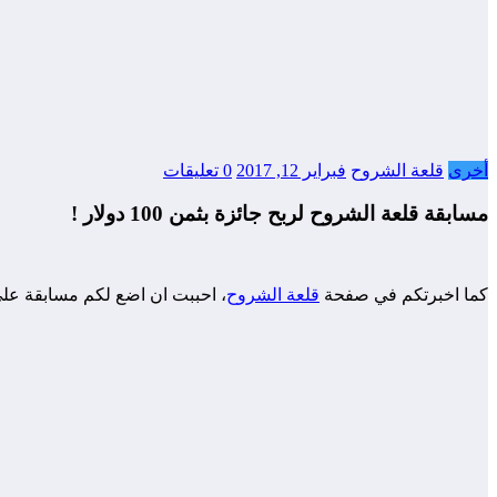
أخرى
قلعة الشروح
فبراير 12, 2017
0 تعليقات
مسابقة قلعة الشروح لربح جائزة بثمن 100 دولار !
كما اخبرتكم في صفحة
قلعة الشروح
، احببت ان اضع لكم مسابقة عل