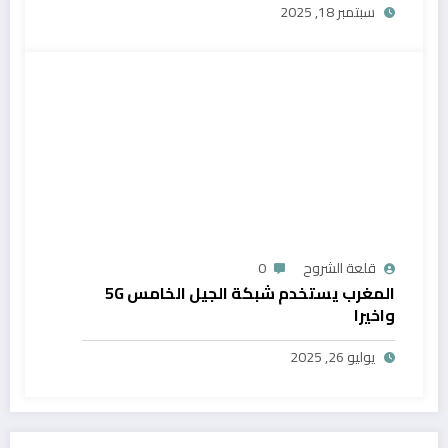
سبتمبر 18, 2025
قلعة الشروح
0
المغرب يستخدم شبكة الجيل الخامس 5G
واخيرا
يوليو 26, 2025