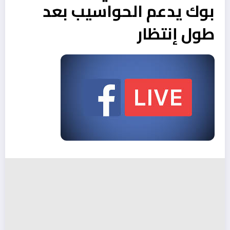
بوك يدعم الحواسيب بعد
طول إنتظار