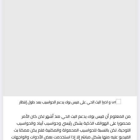
من المعلوم أن فيس بوك يدعم البث الحي منذ أشهر لكن كان الأمر
محصورا على الهواتف الذكية بشكل رئيسي وحواسيب آيباد والحواسيب
اللوحية، لكن بالنسبة للحواسيب المحمولة والمكتبية فلم يكن ممكنا بث
الفيديو عليه منها بشكل مباشر إلا إذا استخدمت بعض الأدوات والواجهات