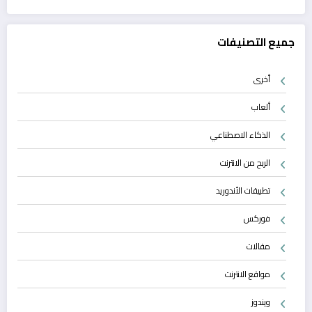
جميع التصنيفات
أخرى
ألعاب
الذكاء الاصطناعي
الربح من الانترنت
تطبيقات الأندوريد
فوركس
مقالات
مواقع الانترنت
ويندوز