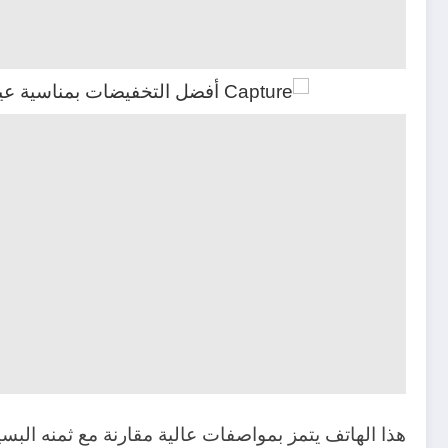
هذا الهاتف يتمز بمواصفات عالية مقارنة مع ثمنه الب