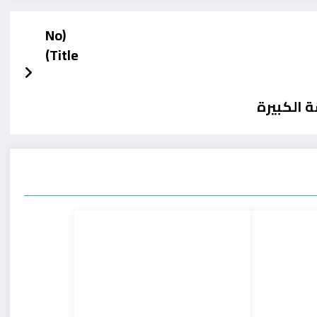
(No
Title)
 الكبيرة