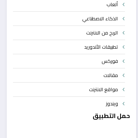
ألعاب
الذكاء الاصطناعي
الربح من الانترنت
تطبيقات الأندوريد
فوركس
مقالات
مواقع الانترنت
ويندوز
حمل التطبيق