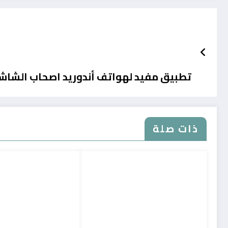
تطبيق مفيد لهواتف أندوريد اصحاب الشاشة
ذات صلة