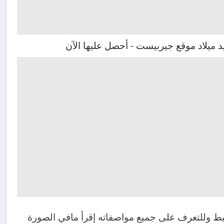
سيط وللتعرف على جميع مواصفاته إقرأ مافي الصورة