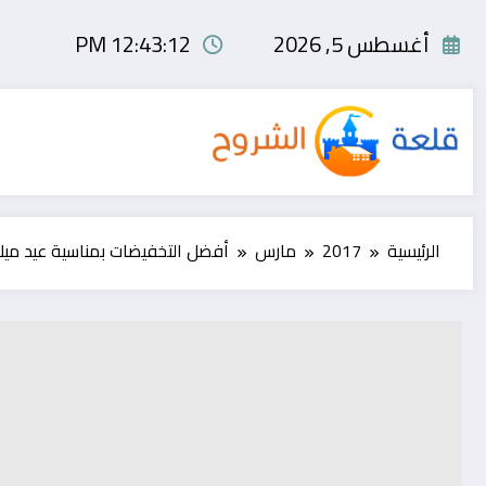
لتجاوز
لى
أغسطس 5, 2026
12:43:13 PM
لمحتوى
الرئيسية
2017
مارس
أفضل التخفيضات بمناسية عيد ميل