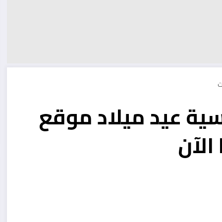
ية عيد ميلاد موقع
الآن