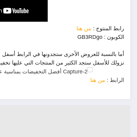
رابط المنتوج : 
من هنا
الكوبون : 
GB3RDgo
نزولك للأسفل ستجد الكثير من المنتجات التي عليها تخفيض
الرابط : 
من هنا