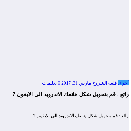
أخرى
قلعة الشروح
مارس 31, 2017
0 تعليقات
رائع : قم بتحويل شكل هاتفك الاندرويد الى الايفون 7
رائع : قم بتحويل شكل هاتفك الاندرويد الى الايفون 7