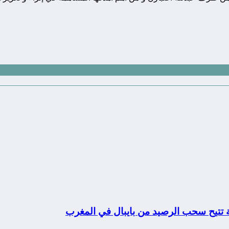
ة تتيح سحب الرصيد من بايبال في المغرب