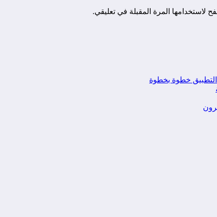
ح لاستخدامها المرة المقبلة في تعليقي.
يرون