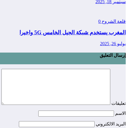
سبتمبر 18, 2025
قلعة الشروح
0
المغرب يستخدم شبكة الجيل الخامس 5G واخيرا
يوليو 26, 2025
إرسال التعليق
تعليقات
الاسم
البريد الالكتروني