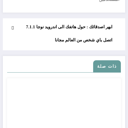
ابهر اصدقائك : حول هاتفك الى اندرويد نوجا 7.1.1
اتصل باي شخص من العالم مجانا
ذات صلة