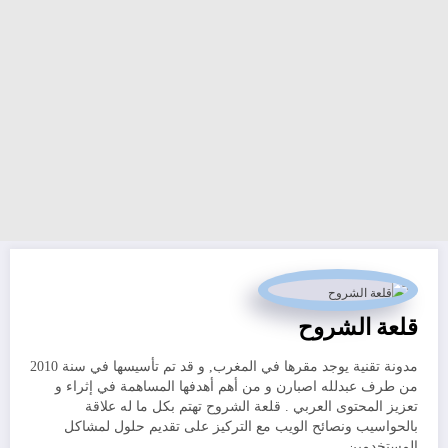
قلعة الشروح
مدونة تقنية يوجد مقرها في المغرب, و قد تم تأسيسها في سنة 2010
من طرف عبدلله اصبارن و من أهم أهدفها المساهمة في إثراء و
تعزيز المحتوى العربي . قلعة الشروح تهتم بكل ما له علاقة
بالحواسيب ونصائح الويب مع التركيز على تقديم حلول لمشاكل
المستخدمين