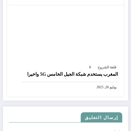
قلعة الشروح
0
المغرب يستخدم شبكة الجيل الخامس 5G واخيرا
يوليو 26, 2025
إرسال التعليق