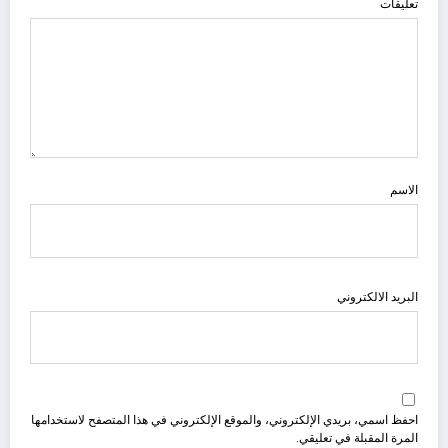
تعليقات
الاسم
البريد الالكتروني
احفظ اسمي، بريدي الإلكتروني، والموقع الإلكتروني في هذا المتصفح لاستخدامها
المرة المقبلة في تعليقي.