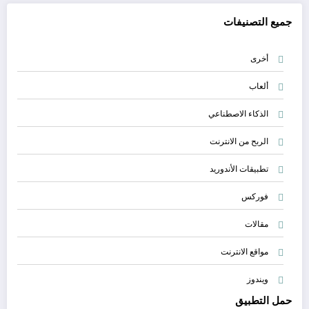
جميع التصنيفات
أخرى
ألعاب
الذكاء الاصطناعي
الربح من الانترنت
تطبيقات الأندوريد
فوركس
مقالات
مواقع الانترنت
ويندوز
حمل التطبيق