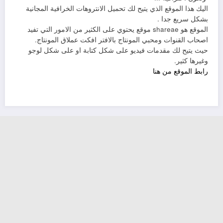
اليك هذا الموقع الذي يتيح لك تحميل الانتروهات الخرافية المجانية
بشكل سريع جدا .
الموقع هو shareae موقع يحتوي على الكثير من الامور التي تفيد
اصحاب القنوات ومحبي المونتاج بالافتر افكت عملاق المونتاج.
حيث يتيح لك مقدمات فيديو على شكل كتابة او على شكل لوجو
وغيرها كثير.
رابط الموقع من هنا