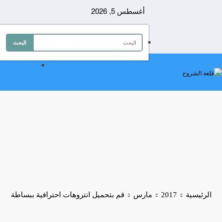
لتجاوز
أغسطس 5, 2026
لى
لمحتوى
الرئيسية
2017
مارس
قم بتحميل انتروهات احترافية ببساطة