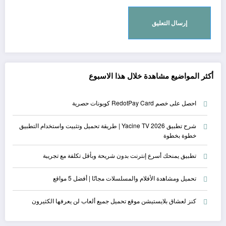
أكثر المواضيع مشاهدة خلال هذا الاسبوع
احصل على خصم RedotPay Card كوبونات حصرية
شرح تطبيق Yacine TV 2026 | طريقة تحميل وتثبيت واستخدام التطبيق
خطوة بخطوة
تطبيق يمنحك أسرع إنترنت بدون شريحة وبأقل تكلفة مع تجريبة
تحميل ومشاهدة الأفلام والمسلسلات مجانًا | أفضل 5 مواقع
كنز لعشاق بلايستيشن موقع تحميل جميع ألعاب لن يعرفها الكثيرون