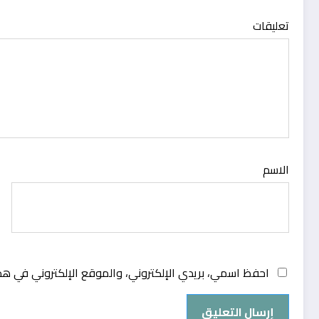
تعليقات
الاسم
احفظ اسمي، بريدي الإلكتروني، والموقع الإلكتروني في هذ