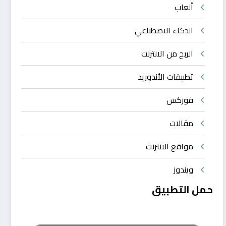
ألعاب
الذكاء الاصطناعي
الربح من الانترنت
تطبيقات الأندوريد
فوركس
مقالات
مواقع الانترنت
ويندوز
حمل التطبيق