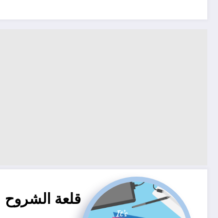
قلعة الشروح