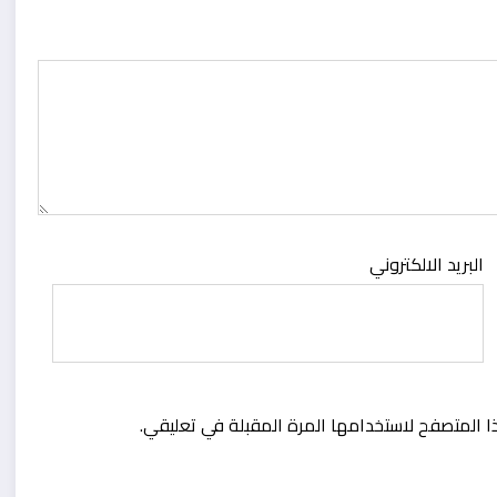
البريد الالكتروني
ا المتصفح لاستخدامها المرة المقبلة في تعليقي.