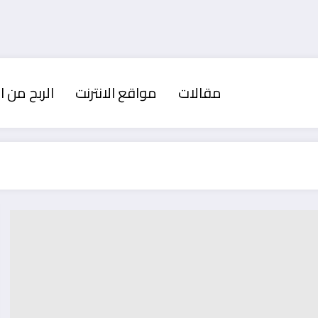
مقالات
مواقع الانترنت
الربح من ال