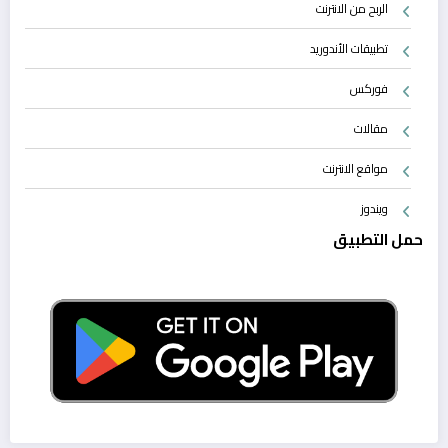
الربح من الانترنت
تطبيقات الأندوريد
فوركس
مقالات
مواقع الانترنت
ويندوز
حمل التطبيق