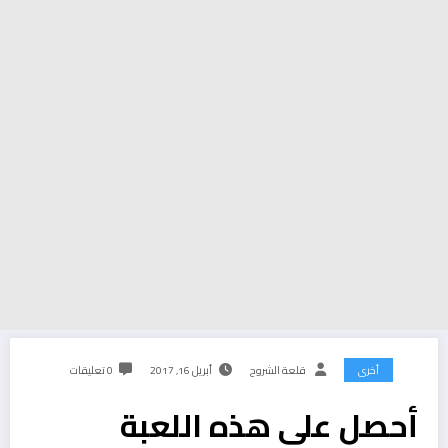
أخرى
قلعة الشروح
أبريل 16, 2017
0 تعليقات
أحصل على هذه اللعبة