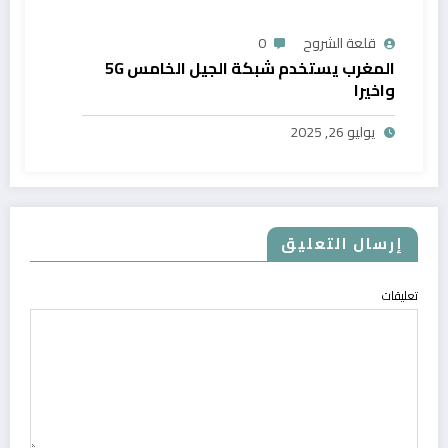
قلعة الشروح
0
المغرب يستخدم شبكة الجيل الخامس 5G
واخيرا
يوليو 26, 2025
إرسال التعليق
تعليقات