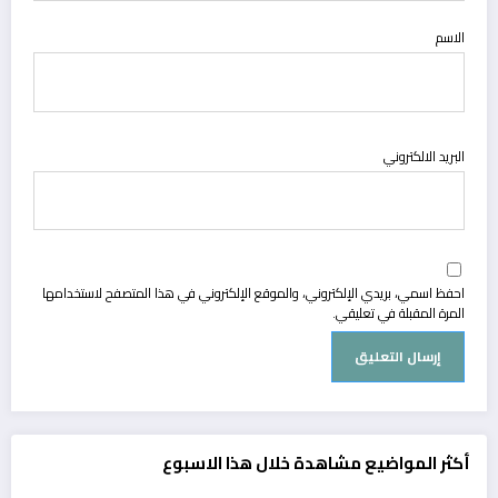
الاسم
البريد الالكتروني
احفظ اسمي، بريدي الإلكتروني، والموقع الإلكتروني في هذا المتصفح لاستخدامها
المرة المقبلة في تعليقي.
أكثر المواضيع مشاهدة خلال هذا الاسبوع