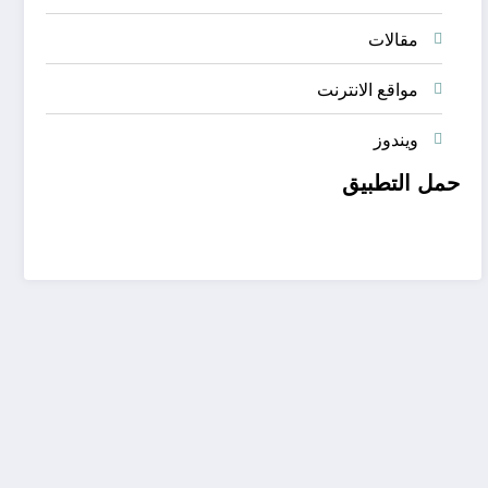
مقالات
مواقع الانترنت
ويندوز
حمل التطبيق