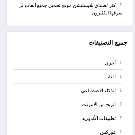
كنز لعشاق بلايستيشن موقع تحميل جميع ألعاب لن
يعرفها الكثيرون
جميع التصنيفات
أخرى
ألعاب
الذكاء الاصطناعي
الربح من الانترنت
تطبيقات الأندوريد
فوركس