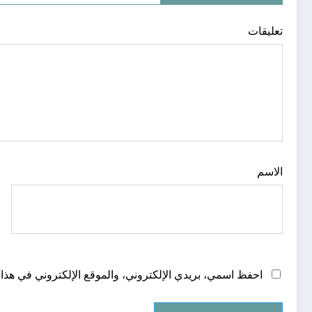
تعليقات
الاسم
احفظ اسمي، بريدي الإلكتروني، والموقع الإلكتروني في هذا 