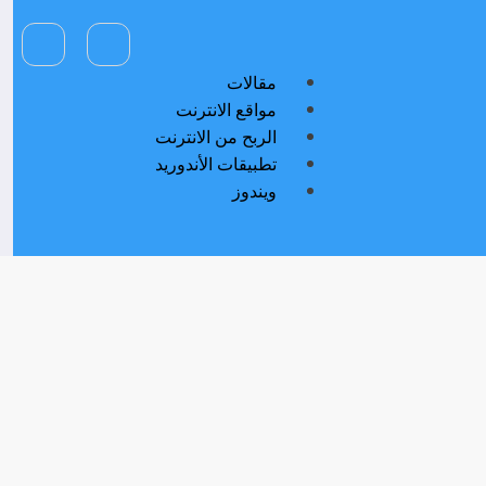
مقالات
مواقع الانترنت
الربح من الانترنت
تطبيقات الأندوريد
ويندوز