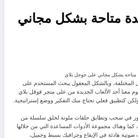
جديدة متاحة بشكل مجاني
ل المختلفة، وبالشكل المعقول يبحث المستخدم على
يوم معنا أحد الألعاب الجديدة من على متجر قوقل بلاي
لور في سحب وتطابق حلقات ملونة لخلق سلسلة من
ود، كما وهناك مجموعة الأدوات المساعدة التي من خلالها
ات صوتية هادئة في الإيقاع وجرافيك بسيط وجميل،