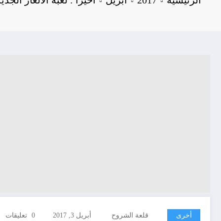
أخرى
قلعة الشروح
أبريل 3, 2017
0 تعليقات