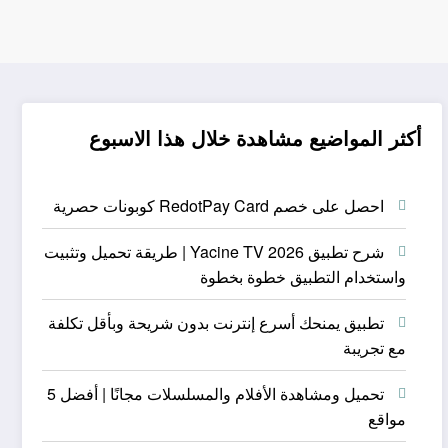
أكثر المواضيع مشاهدة خلال هذا الاسبوع
احصل على خصم RedotPay Card كوبونات حصرية
شرح تطبيق Yacine TV 2026 | طريقة تحميل وتثبيت
واستخدام التطبيق خطوة بخطوة
تطبيق يمنحك أسرع إنترنت بدون شريحة وبأقل تكلفة
مع تجريبة
تحميل ومشاهدة الأفلام والمسلسلات مجانًا | أفضل 5
مواقع