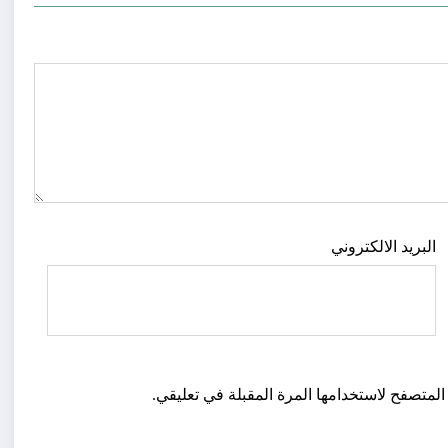
البريد الالكتروني
المتصفح لاستخدامها المرة المقبلة في تعليقي.