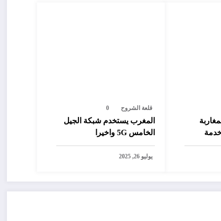
قلعة الشروح
0
مغاربة
المغرب يستخدم شبكة الجيل
خدمة
الخامس 5G واخيرا
رصيد من
يوليو 26, 2025