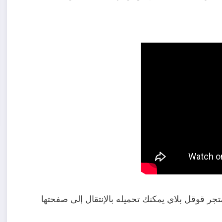
ن على متجر قوقل بلاي يمكنك تحميله بالإنتقال إلى صفحتها