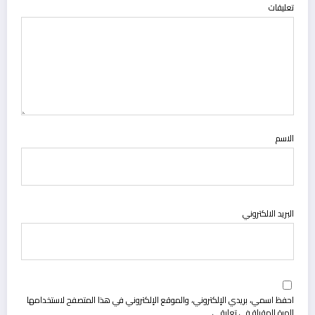
تعليقات
الاسم
البريد الالكتروني
احفظ اسمي، بريدي الإلكتروني، والموقع الإلكتروني في هذا المتصفح لاستخدامها
المرة المقبلة في تعليقي.