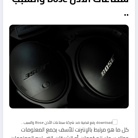
..
كل ما هو مرتبط بالإنترنت للأسف يجمع المعلومات