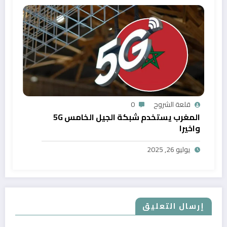
قلعة الشروح
0
المغرب يستخدم شبكة الجيل الخامس 5G
واخيرا
يوليو 26, 2025
إرسال التعليق