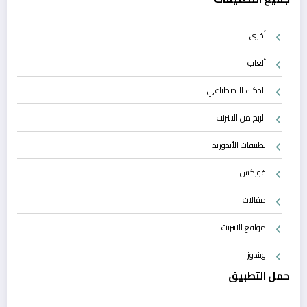
أخرى
ألعاب
الذكاء الاصطناعي
الربح من الانترنت
تطبيقات الأندوريد
فوركس
مقالات
مواقع الانترنت
ويندوز
حمل التطبيق